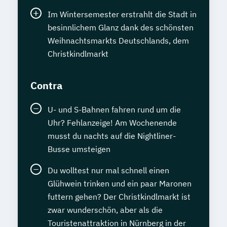
Im Wintersemester erstrahlt die Stadt in
besinnlichem Glanz dank des schönsten
Weihnachtsmarkts Deutschlands, dem
Christkindlmarkt
Contra
U- und S-Bahnen fahren rund um die
Uhr? Fehlanzeige! Am Wochenende
musst du nachts auf die Nightliner-
Busse umsteigen
Du wolltest nur mal schnell einen
Glühwein trinken und ein paar Maronen
futtern gehen? Der Christkindlmarkt ist
zwar wunderschön, aber als die
Touristenattraktion in Nürnberg in der