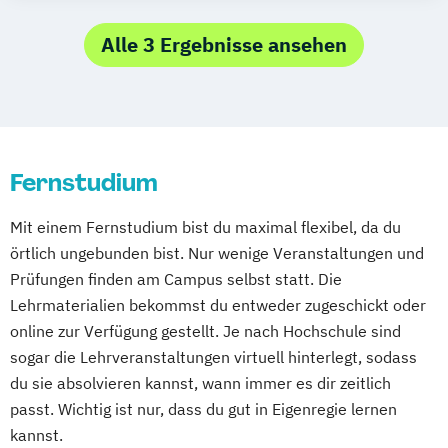
Wirtschafts- und Arbeitsrecht
Alle 3 Ergebnisse ansehen
Fernstudium
Mit einem Fernstudium bist du maximal flexibel, da du
örtlich ungebunden bist. Nur wenige Veranstaltungen und
Prüfungen finden am Campus selbst statt. Die
Lehrmaterialien bekommst du entweder zugeschickt oder
online zur Verfügung gestellt. Je nach Hochschule sind
sogar die Lehrveranstaltungen virtuell hinterlegt, sodass
du sie absolvieren kannst, wann immer es dir zeitlich
passt. Wichtig ist nur, dass du gut in Eigenregie lernen
kannst.