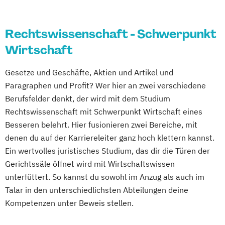
Rechtswissenschaft - Schwerpunkt
Wirtschaft
Gesetze und Geschäfte, Aktien und Artikel und
Paragraphen und Profit? Wer hier an zwei verschiedene
Berufsfelder denkt, der wird mit dem Studium
Rechtswissenschaft mit Schwerpunkt Wirtschaft eines
Besseren belehrt. Hier fusionieren zwei Bereiche, mit
denen du auf der Karriereleiter ganz hoch klettern kannst.
Ein wertvolles juristisches Studium, das dir die Türen der
Gerichtssäle öffnet wird mit Wirtschaftswissen
unterfüttert. So kannst du sowohl im Anzug als auch im
Talar in den unterschiedlichsten Abteilungen deine
Kompetenzen unter Beweis stellen.