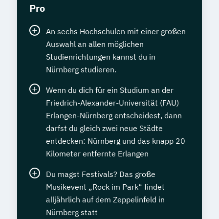
Pro
An sechs Hochschulen mit einer großen
Auswahl an allen möglichen
Studienrichtungen kannst du in
Nürnberg studieren.
Wenn du dich für ein Studium an der
Friedrich-Alexander-Universität (FAU)
Erlangen-Nürnberg entscheidest, dann
darfst du gleich zwei neue Städte
entdecken: Nürnberg und das knapp 20
Kilometer entfernte Erlangen
Du magst Festivals? Das große
Musikevent „Rock im Park“ findet
alljährlich auf dem Zeppelinfeld in
Nürnberg statt