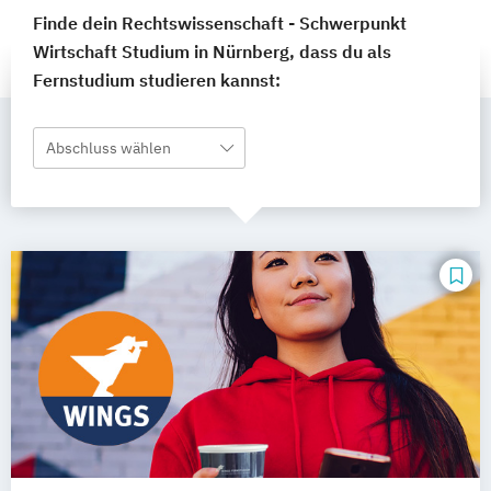
Finde dein Rechtswissenschaft - Schwerpunkt
Wirtschaft Studium in Nürnberg, dass du als
Fernstudium studieren kannst:
Abschluss wählen