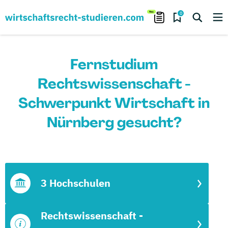
0
Fernstudium
Rechtswissenschaft -
Schwerpunkt Wirtschaft in
Nürnberg gesucht?
3 Hochschulen
Rechtswissenschaft -