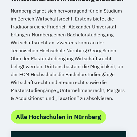
Nürnberg eignet sich hervorragend für ein Studium
im Bereich Wirtschaftsrecht. Erstens bietet die
traditionsreiche Friedrich-Alexander Universität
Erlangen-Nürnberg einen Bachelorstudiengang
Wirtschaftsrecht an. Zweitens kann an der
Technischen Hochschule Nürnberg Georg Simon
Ohm der Masterstudiengang Wirtschaftsrecht
belegt werden. Drittens besteht die Möglichkeit, an
der FOM Hochschule die Bachelorstudiengänge
Wirtschaftsrecht und Steuerrecht sowie die
Masterstudiengänge „Unternehmensrecht, Mergers
& Acquisitions“ und „Taxation“ zu absolvieren.
Alle Hochschulen in Nürnberg