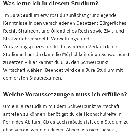
Was lerne ich in diesem Studium?
Im Jura Studium erwirbst du zunächst grundlegende
Kenntnisse in den verschiedenen Gesetzen: Bürgerliches
Recht, Strafrecht und Öffentliches Rech sowie Zivil- und
Strafverfahrensrecht, Verwaltungs- und
Verfassungsprozessrecht. Im weiteren Verlauf deines
Studiums hast du dann die Möglichkeit einen Schwerpunkt
zu setzen – hier kannst du u. a. den Schwerpunkt
Wirtschaft wählen. Beendet wird dein Jura Studium mit
dem ersten Staatsexamen.
Welche Voraussetzungen muss ich erfüllen?
Um ein Jurastudium mit dem Schwerpunkt Wirtschaft
antreten zu können, benötigst du die Hochschulreife in
Form des Abiturs. Ob es auch möglich ist, dein Studium zu
absolvieren, wenn du diesen Abschluss nicht besitzt,