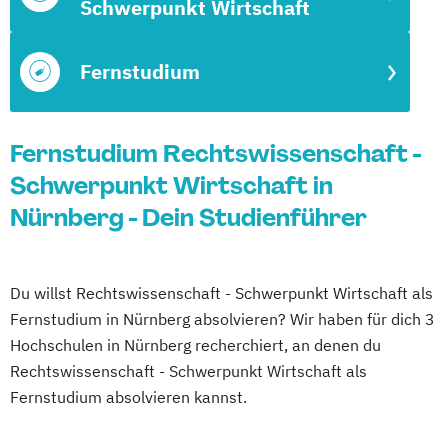
Schwerpunkt Wirtschaft
Fernstudium
Fernstudium Rechtswissenschaft -
Schwerpunkt Wirtschaft in
Nürnberg - Dein Studienführer
Du willst Rechtswissenschaft - Schwerpunkt Wirtschaft als
Fernstudium in Nürnberg absolvieren? Wir haben für dich 3
Hochschulen in Nürnberg recherchiert, an denen du
Rechtswissenschaft - Schwerpunkt Wirtschaft als
Fernstudium absolvieren kannst.