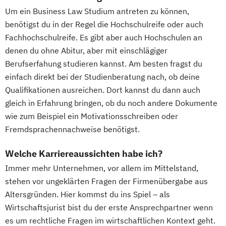
Um ein Business Law Studium antreten zu können,
benötigst du in der Regel die Hochschulreife oder auch
Fachhochschulreife. Es gibt aber auch Hochschulen an
denen du ohne Abitur, aber mit einschlägiger
Berufserfahung studieren kannst. Am besten fragst du
einfach direkt bei der Studienberatung nach, ob deine
Qualifikationen ausreichen. Dort kannst du dann auch
gleich in Erfahrung bringen, ob du noch andere Dokumente
wie zum Beispiel ein Motivationsschreiben oder
Fremdsprachennachweise benötigst.
Welche Karriereaussichten habe ich?
Immer mehr Unternehmen, vor allem im Mittelstand,
stehen vor ungeklärten Fragen der Firmenübergabe aus
Altersgründen. Hier kommst du ins Spiel – als
Wirtschaftsjurist bist du der erste Ansprechpartner wenn
es um rechtliche Fragen im wirtschaftlichen Kontext geht.