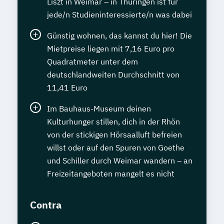
Liszt in Weimar – in Thüringen ist für
jede/n Studieninteressierte/n was dabei
Günstig wohnen, das kannst du hier! Die
Mietpreise liegen mit 7,16 Euro pro
Quadratmeter unter dem
deutschlandweiten Durchschnitt von
11,41 Euro
Im Bauhaus-Museum deinen
Kulturhunger stillen, dich in der Rhön
von der stickigen Hörsaalluft befreien
willst oder auf den Spuren von Goethe
und Schiller durch Weimar wandern – an
Freizeitangeboten mangelt es nicht
Contra