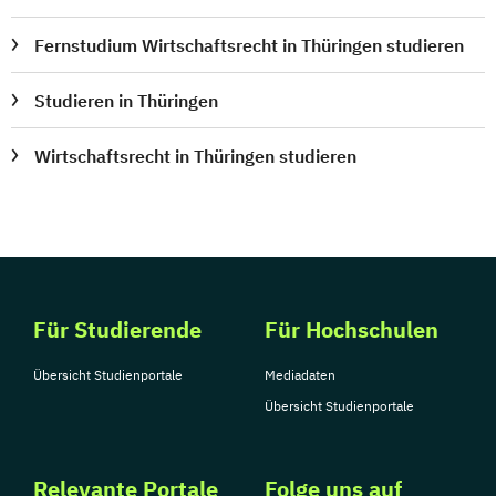
Fernstudium Wirtschaftsrecht in Thüringen studieren
Studieren in Thüringen
Wirtschaftsrecht in Thüringen studieren
Für Studierende
Für Hochschulen
Übersicht Studienportale
Mediadaten
Übersicht Studienportale
Relevante Portale
Folge uns auf