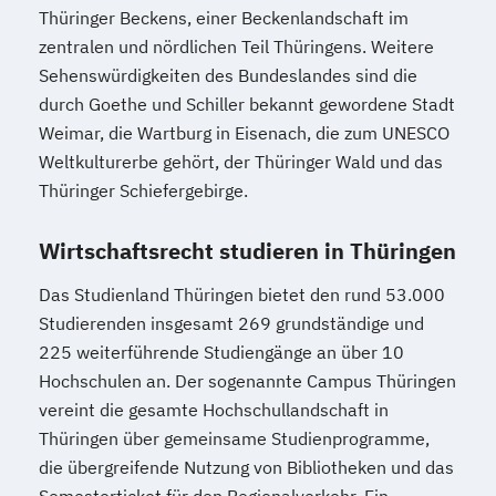
Thüringer Beckens, einer Beckenlandschaft im
zentralen und nördlichen Teil Thüringens. Weitere
Sehenswürdigkeiten des Bundeslandes sind die
durch Goethe und Schiller bekannt gewordene Stadt
Weimar, die Wartburg in Eisenach, die zum UNESCO
Weltkulturerbe gehört, der Thüringer Wald und das
Thüringer Schiefergebirge.
Wirtschaftsrecht studieren in Thüringen
Das Studienland Thüringen bietet den rund 53.000
Studierenden insgesamt 269 grundständige und
225 weiterführende Studiengänge an über 10
Hochschulen an. Der sogenannte Campus Thüringen
vereint die gesamte Hochschullandschaft in
Thüringen über gemeinsame Studienprogramme,
die übergreifende Nutzung von Bibliotheken und das
Semesterticket für den Regionalverkehr. Ein