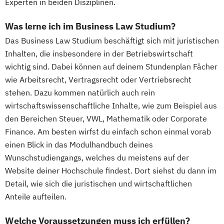
Experten in beiden Disziplinen.
Was lerne ich im Business Law Studium?
Das Business Law Studium beschäftigt sich mit juristischen
Inhalten, die insbesondere in der Betriebswirtschaft
wichtig sind. Dabei können auf deinem Stundenplan Fächer
wie Arbeitsrecht, Vertragsrecht oder Vertriebsrecht
stehen. Dazu kommen natürlich auch rein
wirtschaftswissenschaftliche Inhalte, wie zum Beispiel aus
den Bereichen Steuer, VWL, Mathematik oder Corporate
Finance. Am besten wirfst du einfach schon einmal vorab
einen Blick in das Modulhandbuch deines
Wunschstudiengangs, welches du meistens auf der
Website deiner Hochschule findest. Dort siehst du dann im
Detail, wie sich die juristischen und wirtschaftlichen
Anteile aufteilen.
Welche Voraussetzungen muss ich erfüllen?