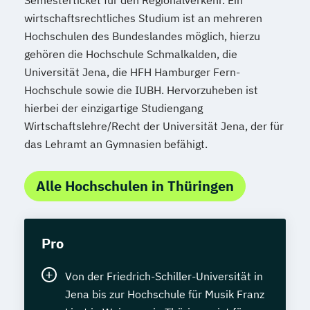
wirtschaftsrechtliches Studium ist an mehreren
Hochschulen des Bundeslandes möglich, hierzu
gehören die Hochschule Schmalkalden, die
Universität Jena, die HFH Hamburger Fern-
Hochschule sowie die IUBH. Hervorzuheben ist
hierbei der einzigartige Studiengang
Wirtschaftslehre/Recht der Universität Jena, der für
das Lehramt an Gymnasien befähigt.
Alle Hochschulen in Thüringen
Pro
Von der Friedrich-Schiller-Universität in
Jena bis zur Hochschule für Musik Franz