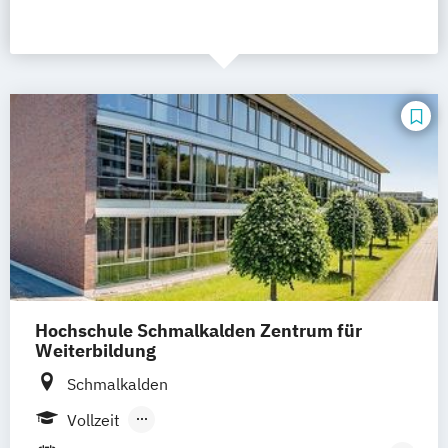
Hochschule Schmalkalden Zentrum für
Weiterbildung
Schmalkalden
Vollzeit