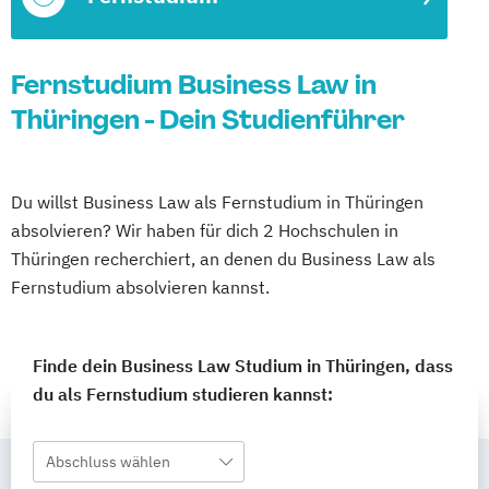
Fernstudium Business Law in
Thüringen - Dein Studienführer
Du willst Business Law als Fernstudium in Thüringen
absolvieren? Wir haben für dich 2 Hochschulen in
Thüringen recherchiert, an denen du Business Law als
Fernstudium absolvieren kannst.
Finde dein Business Law Studium in Thüringen, dass
du als Fernstudium studieren kannst:
Abschluss wählen