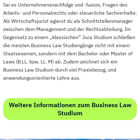
Sei es Unternehmensnachfolge und -fusion, Fragen des
Arbeits- und Personalrechts oder steuerliche Sachverhalte.
Als Wirtschaftsjurist agierst du als Schnittstellenmanager
zwischen dem Management und der Rechtsabteilung. Im
Gegensatz zu einem „klassischen“ Jura Studium schließen
die meisten Business Law Studiengänge nicht mit einem
Staatsexamen, sondern mit dem Bachelor oder Master of
Laws (B.LL. bzw. LL. M) ab. Zudem zeichnet sich ein
Business Law Studium durch viel Praxisbezug, und
anwendungsorientierte Lehre aus.
Weitere Informationen zum Business Law
Studium