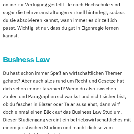
online zur Verfügung gestellt. Je nach Hochschule sind
sogar die Lehrveranstaltungen virtuell hinterlegt, sodass
du sie absolvieren kannst, wann immer es dir zeitlich
passt. Wichtig ist nur, dass du gut in Eigenregie lernen
kannst.
Business Law
Du hast schon immer Spaß an wirtschaftlichen Themen
gehabt? Aber auch alles rund um Recht und Gesetze hat
dich schon immer fasziniert? Wenn du also zwischen
Zahlen und Paragraphen schwankst und nicht sicher bist,
ob du fescher in Blazer oder Talar aussiehst, dann wirf
doch einmal einen Blick auf das Business Law Studium.
Dieser Studiengang vereint ein betriebswirtschaftliches mit
einem juristischen Studium und macht dich so zum