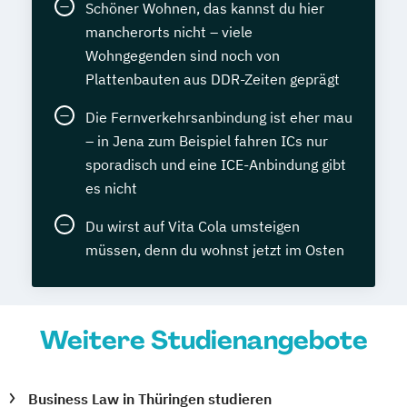
Schöner Wohnen, das kannst du hier
mancherorts nicht – viele
Wohngegenden sind noch von
Plattenbauten aus DDR-Zeiten geprägt
Die Fernverkehrsanbindung ist eher mau
– in Jena zum Beispiel fahren ICs nur
sporadisch und eine ICE-Anbindung gibt
es nicht
Du wirst auf Vita Cola umsteigen
müssen, denn du wohnst jetzt im Osten
Weitere Studienangebote
Business Law in Thüringen studieren