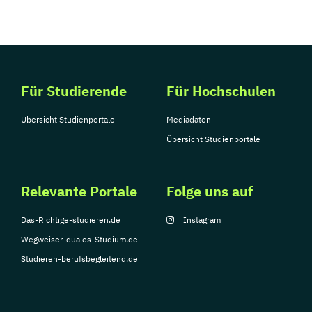
Für Studierende
Für Hochschulen
Übersicht Studienportale
Mediadaten
Übersicht Studienportale
Relevante Portale
Folge uns auf
Das-Richtige-studieren.de
Instagram
Wegweiser-duales-Studium.de
Studieren-berufsbegleitend.de