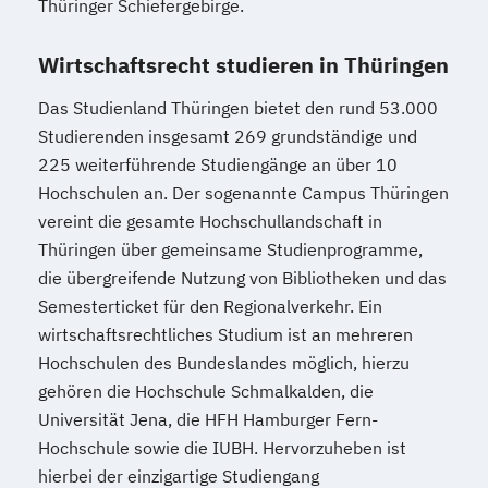
Thüringer Schiefergebirge.
Wirtschaftsrecht studieren in Thüringen
Das Studienland Thüringen bietet den rund 53.000
Studierenden insgesamt 269 grundständige und
225 weiterführende Studiengänge an über 10
Hochschulen an. Der sogenannte Campus Thüringen
vereint die gesamte Hochschullandschaft in
Thüringen über gemeinsame Studienprogramme,
die übergreifende Nutzung von Bibliotheken und das
Semesterticket für den Regionalverkehr. Ein
wirtschaftsrechtliches Studium ist an mehreren
Hochschulen des Bundeslandes möglich, hierzu
gehören die Hochschule Schmalkalden, die
Universität Jena, die HFH Hamburger Fern-
Hochschule sowie die IUBH. Hervorzuheben ist
hierbei der einzigartige Studiengang