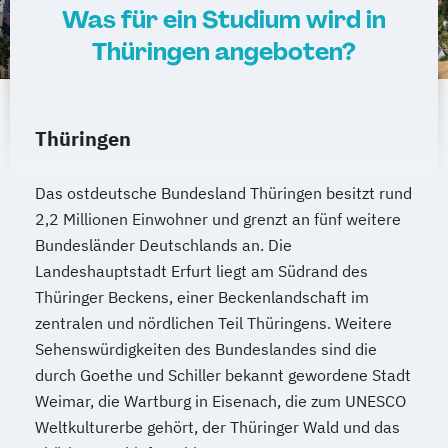
Was für ein Studium wird in
Thüringen angeboten?
Thüringen
Das ostdeutsche Bundesland Thüringen besitzt rund
2,2 Millionen Einwohner und grenzt an fünf weitere
Bundesländer Deutschlands an. Die
Landeshauptstadt Erfurt liegt am Südrand des
Thüringer Beckens, einer Beckenlandschaft im
zentralen und nördlichen Teil Thüringens. Weitere
Sehenswürdigkeiten des Bundeslandes sind die
durch Goethe und Schiller bekannt gewordene Stadt
Weimar, die Wartburg in Eisenach, die zum UNESCO
Weltkulturerbe gehört, der Thüringer Wald und das