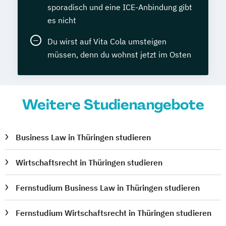
sporadisch und eine ICE-Anbindung gibt
es nicht
Du wirst auf Vita Cola umsteigen
müssen, denn du wohnst jetzt im Osten
Weitere Studienangebote
Business Law in Thüringen studieren
Wirtschaftsrecht in Thüringen studieren
Fernstudium Business Law in Thüringen studieren
Fernstudium Wirtschaftsrecht in Thüringen studieren