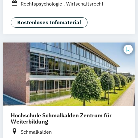
Rechtspsychologie
Wirtschaftsrecht
Braunschweig
Erfurt
Kostenloses Infomaterial
Hochschule Schmalkalden Zentrum für
Weiterbildung
Schmalkalden