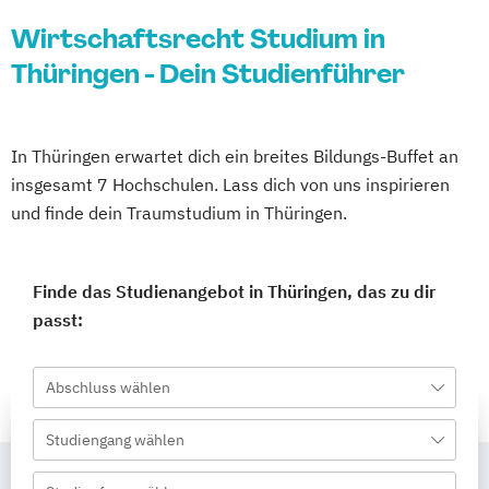
Wirtschaftsrecht Studium in
Thüringen - Dein Studienführer
In Thüringen erwartet dich ein breites Bildungs-Buffet an
insgesamt 7 Hochschulen. Lass dich von uns inspirieren
und finde dein Traumstudium in Thüringen.
Finde das Studienangebot in Thüringen, das zu dir
passt:
Abschluss wählen
Studiengang wählen