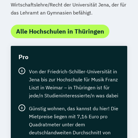
Wirtschaftslehre/Recht der Universität Jena, der für
das Lehramt an Gymnasien befähigt.
Alle Hochschulen in Thüringen
Pro
Von der Friedrich-Schiller-Universität in
Jena bis zur Hochschule für Musik Franz
Liszt in Weimar – in Thüringen ist für
jede/n Studieninteressierte/n was dabei
Günstig wohnen, das kannst du hier! Die
Mietpreise liegen mit 7,16 Euro pro
Quadratmeter unter dem
deutschlandweiten Durchschnitt von