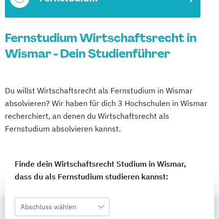
Fernstudium Wirtschaftsrecht in
Wismar - Dein Studienführer
Du willst Wirtschaftsrecht als Fernstudium in Wismar
absolvieren? Wir haben für dich 3 Hochschulen in Wismar
recherchiert, an denen du Wirtschaftsrecht als
Fernstudium absolvieren kannst.
Finde dein Wirtschaftsrecht Studium in Wismar,
dass du als Fernstudium studieren kannst:
Abschluss wählen