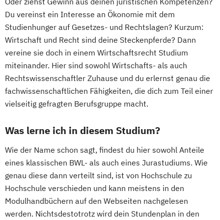
Oder ziehst Gewinn aus deinen juristischen Kompetenzen?
Du vereinst ein Interesse an Ökonomie mit dem
Studienhunger auf Gesetzes- und Rechtslagen? Kurzum:
Wirtschaft und Recht sind deine Steckenpferde? Dann
vereine sie doch in einem Wirtschaftsrecht Studium
miteinander. Hier sind sowohl Wirtschafts- als auch
Rechtswissenschaftler Zuhause und du erlernst genau die
fachwissenschaftlichen Fähigkeiten, die dich zum Teil einer
vielseitig gefragten Berufsgruppe macht.
Was lerne ich in diesem Studium?
Wie der Name schon sagt, findest du hier sowohl Anteile
eines klassischen BWL- als auch eines Jurastudiums. Wie
genau diese dann verteilt sind, ist von Hochschule zu
Hochschule verschieden und kann meistens in den
Modulhandbüchern auf den Webseiten nachgelesen
werden. Nichtsdestotrotz wird dein Stundenplan in den