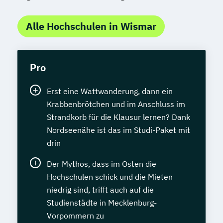
Alle Hochschulen in Wismar
Pro
Erst eine Wattwanderung, dann ein
Krabbenbrötchen und im Anschluss im
Strandkorb für die Klausur lernen? Dank
Nordseenähe ist das im Studi-Paket mit
drin
Der Mythos, dass im Osten die
Hochschulen schick und die Mieten
niedrig sind, trifft auch auf die
Studienstädte in Mecklenburg-
Vorpommern zu