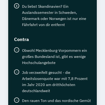
Du liebst Skandinavien? Ein
Auslandssemester in Schweden,
Dänemark oder Norwegen ist nur eine
Fährfahrt von dir entfernt
Contra
Obwohl Mecklenburg-Vorpommern ein
großes Bundesland ist, gibt es wenige
Hochschulangebote
Job verzweifelt gesucht - die
Arbeitslosenquote war mit 7,8 Prozent
im Jahr 2020 am dritthöchsten
deutschlandweit
Den rauen Ton und das nordische Gemüt