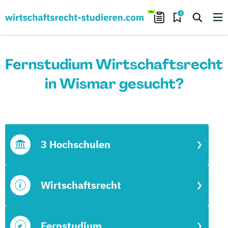
0
Fernstudium Wirtschaftsrecht
in Wismar gesucht?
3 Hochschulen
Wirtschaftsrecht
Fernstudium