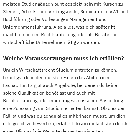
meisten Studiengängen bunt gespickt sein mit Kursen zu
Steuer-, Arbeits- und Vertragsrecht, Seminaren in VWL und
Buchführung oder Vorlesungen Management und
Unternehmensführung. Also alles, was dich später fit
macht, um in den Rechtsabteilung oder als Berater für
wirtschaftliche Unternehmen tätig zu werden.
Welche Voraussetzungen muss ich erfüllen?
Um ein Wirtschaftsrecht Studium antreten zu können,
benötigst du in den meisten Fällen das Abitur oder
Fachabitur. Es gibt auch Angebote, bei denen du keine
solche Qualifikation benötigst und auch mit
Berufserfahrung oder einer abgeschlossenen Ausbildung
eine Zulassung zum Studium erhalten kannst. Ob dies der
Fall ist und was du genau alles mitbringen musst, um dich
erfolgreich zu bewerben, erfährst du am einfachsten durch
einen Blick auf die Website deiner favorisierten