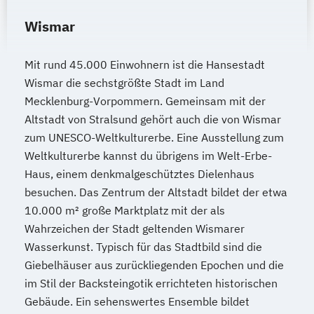
Wismar
Mit rund 45.000 Einwohnern ist die Hansestadt
Wismar die sechstgrößte Stadt im Land
Mecklenburg-Vorpommern. Gemeinsam mit der
Altstadt von Stralsund gehört auch die von Wismar
zum UNESCO-Weltkulturerbe. Eine Ausstellung zum
Weltkulturerbe kannst du übrigens im Welt-Erbe-
Haus, einem denkmalgeschütztes Dielenhaus
besuchen. Das Zentrum der Altstadt bildet der etwa
10.000 m² große Marktplatz mit der als
Wahrzeichen der Stadt geltenden Wismarer
Wasserkunst. Typisch für das Stadtbild sind die
Giebelhäuser aus zurückliegenden Epochen und die
im Stil der Backsteingotik errichteten historischen
Gebäude. Ein sehenswertes Ensemble bildet