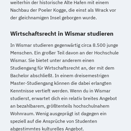
weiterhin der historische Alte Hafen mit einem
Nachbau der Poeler Kogge, die einst als Wrack vor
der gleichnamigen Insel geborgen wurde.
Wirtschaftsrecht in Wismar studieren
In Wismar studieren gegenwärtig circa 8.500 junge
Menschen. Ein großer Teil davon an der Hochschule
Wismar. Sie bietet unter anderem einen
Studiengang für Wirtschaftsrecht an, der mit dem
Bachelor abschließt. In einem dreisemestrigen
Master-Studiengang können die dabei erlangten
Kenntnisse vertieft werden. Wenn du in Wismar
studierst, erwartet dich ein relativ breites Angebot
an bezahlbarem, größtenteils hochschulnahem
Wohnraum. Wenig ausgeprägt ist dagegen ein
speziell auf die Ansprüche von Studenten
abgestimmtes kulturelles Angebot.