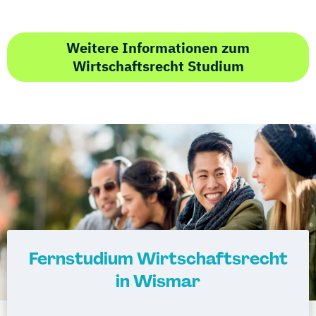
Weitere Informationen zum
Wirtschaftsrecht Studium
Fernstudium Wirtschaftsrecht
in Wismar