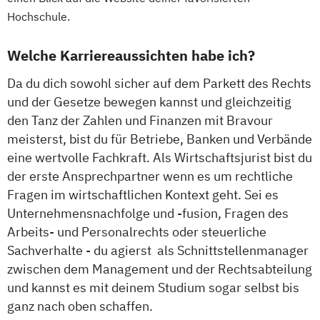
Hochschule.
Welche Karriereaussichten habe ich?
Da du dich sowohl sicher auf dem Parkett des Rechts
und der Gesetze bewegen kannst und gleichzeitig
den Tanz der Zahlen und Finanzen mit Bravour
meisterst, bist du für Betriebe, Banken und Verbände
eine wertvolle Fachkraft. Als Wirtschaftsjurist bist du
der erste Ansprechpartner wenn es um rechtliche
Fragen im wirtschaftlichen Kontext geht. Sei es
Unternehmensnachfolge und -fusion, Fragen des
Arbeits- und Personalrechts oder steuerliche
Sachverhalte - du agierst als Schnittstellenmanager
zwischen dem Management und der Rechtsabteilung
und kannst es mit deinem Studium sogar selbst bis
ganz nach oben schaffen.