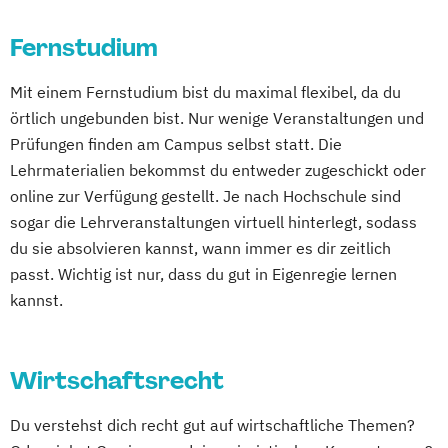
Fernstudium
Mit einem Fernstudium bist du maximal flexibel, da du
örtlich ungebunden bist. Nur wenige Veranstaltungen und
Prüfungen finden am Campus selbst statt. Die
Lehrmaterialien bekommst du entweder zugeschickt oder
online zur Verfügung gestellt. Je nach Hochschule sind
sogar die Lehrveranstaltungen virtuell hinterlegt, sodass
du sie absolvieren kannst, wann immer es dir zeitlich
passt. Wichtig ist nur, dass du gut in Eigenregie lernen
kannst.
Wirtschaftsrecht
Du verstehst dich recht gut auf wirtschaftliche Themen?