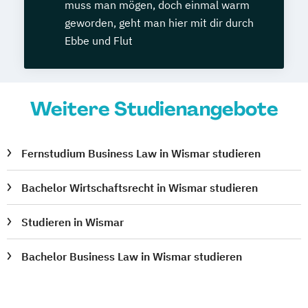
muss man mögen, doch einmal warm
geworden, geht man hier mit dir durch
Ebbe und Flut
Weitere Studienangebote
Fernstudium Business Law in Wismar studieren
Bachelor Wirtschaftsrecht in Wismar studieren
Studieren in Wismar
Bachelor Business Law in Wismar studieren