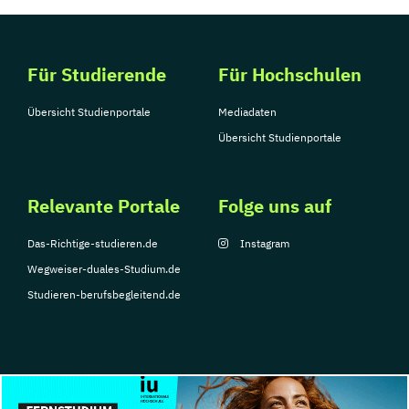
Für Studierende
Für Hochschulen
Übersicht Studienportale
Mediadaten
Übersicht Studienportale
Relevante Portale
Folge uns auf
Das-Richtige-studieren.de
Instagram
Wegweiser-duales-Studium.de
Studieren-berufsbegleitend.de