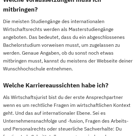
mitbringen?
Die meisten Studiengänge des internationalen
Wirtschaftsrechts werden als Masterstudiengänge
angeboten. Das bedeutet, dass du ein abgeschlossenes
Bachelorstudium vorweisen musst, um zugelassen zu
werden. Genaue Angaben, ob du sonst noch etwas
mitbringen musst, kannst du meistens der Webseite deiner
Wunschhochschule entnehmen.
Welche Karriereaussichten habe ich?
Als Wirtschaftsjurist bist du der erste Ansprechpartner
wenn es um rechtliche Fragen im wirtschaftlichen Kontext
geht. Und das auf internationaler Ebene. Sei es
Unternehmensnachfolge und -fusion, Fragen des Arbeits-
und Personalrechts oder steuerliche Sachverhalte: Du