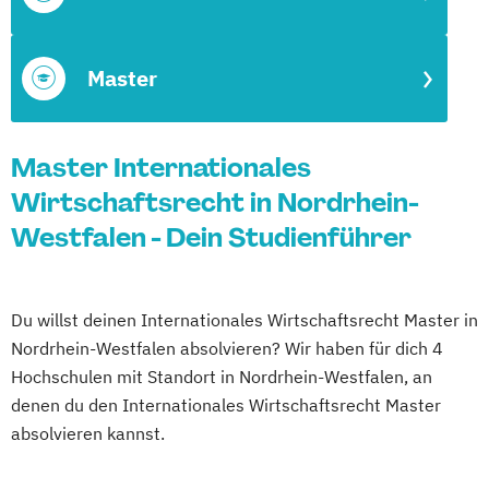
Master
Master Internationales
Wirtschaftsrecht in Nordrhein-
Westfalen - Dein Studienführer
Du willst deinen Internationales Wirtschaftsrecht Master in
Nordrhein-Westfalen absolvieren? Wir haben für dich 4
Hochschulen mit Standort in Nordrhein-Westfalen, an
denen du den Internationales Wirtschaftsrecht Master
absolvieren kannst.