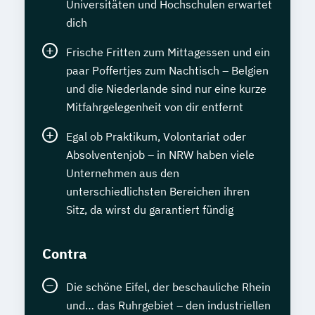
Universitäten und Hochschulen erwartet
dich
Frische Fritten zum Mittagessen und ein
paar Poffertjes zum Nachtisch – Belgien
und die Niederlande sind nur eine kurze
Mitfahrgelegenheit von dir entfernt
Egal ob Praktikum, Volontariat oder
Absolventenjob – in NRW haben viele
Unternehmen aus den
unterschiedlichsten Bereichen ihren
Sitz, da wirst du garantiert fündig
Contra
Die schöne Eifel, der beschauliche Rhein
und… das Ruhrgebiet – den industriellen