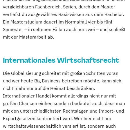
vergleichbaren Fachbereich. Sprich, durch den Master
vertiefst du ausgewähltes Basiswissen aus dem Bachelor.
Ein Masterstudium dauert im Normalfall vier bis fünf
Semester – in seltenen Fällen auch nur zwei – und schließt
mit der Masterarbeit ab.
Internationales Wirtschaftsrecht
Die Globalisierung schreitet mit großen Schritten voran
und wer heute Big Business betreiben möchte, kann sich
nicht mehr nur auf die Heimat beschränken.
Internationaler Handel kommt allerdings nicht nur mit
großen Chancen einher, sondern bedeutet auch, dass man
mit den unterschiedlichsten Rechtslagen und Import- und
Exportgesetzen konfrontiert wird. Wer hier nicht nur
wirtschaftswissenschaftlich versiert ist, sondern auch