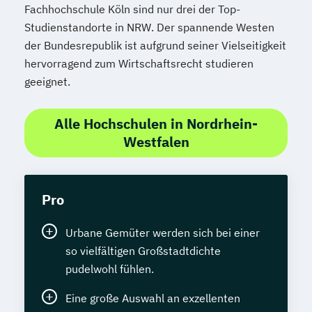
Fachhochschule Köln sind nur drei der Top-
Studienstandorte in NRW. Der spannende Westen
der Bundesrepublik ist aufgrund seiner Vielseitigkeit
hervorragend zum Wirtschaftsrecht studieren
geeignet.
Alle Hochschulen in Nordrhein-
Westfalen
Pro
Urbane Gemüter werden sich bei einer
so vielfältigen Großstadtdichte
pudelwohl fühlen.
Eine große Auswahl an exzellenten