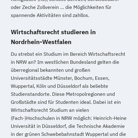
oder Zeche Zollverein … die Möglichkeiten für
spannende Aktivitäten sind zahllos.
Wirtschaftsrecht studieren in
Nordrhein-Westfalen
Du strebst ein Studium im Bereich Wirtschaftsrecht
in NRW an? Im westlichen Bundesland gelten die
überregional bekannten und großen
Universitätsstädte Münster, Bochum, Essen,
Wuppertal, Köln und Düsseldorf als beliebte
Studienstandorte. Diese Metropolregionen und
Großstädte sind für Studenten ideal. Dabei ist ein
Wirtschaftsrecht Studium an vielen
(Fach-)Hochschulen in NRW möglich: Heinrich-Heine
Universität in Düsseldorf, die Technische Akademie
in der grünen Schwebebahnstadt Wuppertal und die