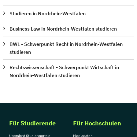
Studieren in Nordrhein-Westfalen
Business Law in Nordrhein-Westfalen studieren
BWL - Schwerpunkt Recht in Nordrhein-Westfalen
studieren
Rechtswissenschaft - Schwerpunkt Wirtschaft in
Nordrhein-Westfalen studieren
Für Studierende
Für Hochschulen
Übersicht Studienportale
Mediadaten