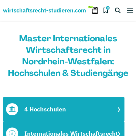
0
Master Internationales
Wirtschaftsrecht in
Nordrhein-Westfalen:
Hochschulen & Studiengänge
4 Hochschulen
Internationales Wirtschaftsrecht