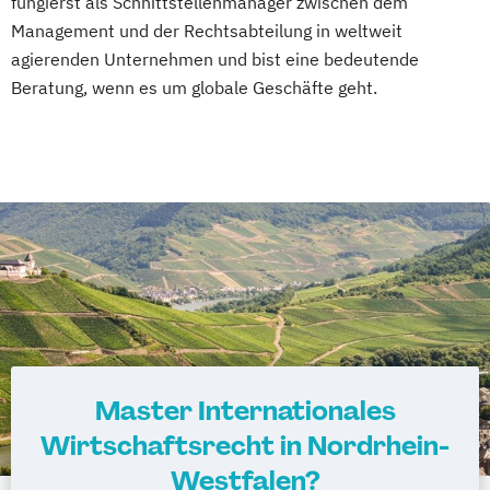
fungierst als Schnittstellenmanager zwischen dem
Management und der Rechtsabteilung in weltweit
agierenden Unternehmen und bist eine bedeutende
Beratung, wenn es um globale Geschäfte geht.
Master Internationales
Wirtschaftsrecht in Nordrhein-
Westfalen?