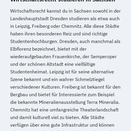
Wirtschaftsrecht kannst du in Sachsen sowohl in der
Landeshauptstadt Dresden studieren als etwa auch
in Leipzig, Freiberg oder Chemnitz. Alle diese Städte
haben ihren besonderen Reiz und sind richtige
Studentenhochburgen. Dresden, auch manchmal als
Elbflorenz bezeichnet, bietet mit der
wiederaufgebauten Frauenkirche, der Semperoper
und der schönen Altstadt eine vielfältige
Studentenheimat. Leipzig ist für seine alternative
Szene bekannt und ein wahrer Schmelztiegel
verschiedener Kulturen. Freiberg ist bekannt für den
Bergbau und bietet für Interessierte zum Beispiel
die bekannte Mineralienausstellung Terra Mineralia.
Chemnitz hat eine umfangreiche Theaterlandschaft
und damit kulturell viel zu bieten. Alle Städte
verfügen über eine gute Infrastruktur und können