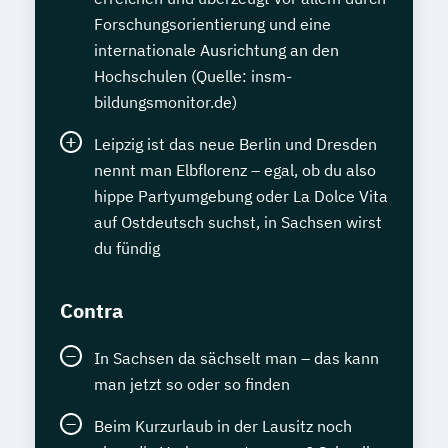
Forschungsorientierung und eine
internationale Ausrichtung an den
Hochschulen (Quelle: insm-
bildungsmonitor.de)
Leipzig ist das neue Berlin und Dresden
nennt man Elbflorenz – egal, ob du also
hippe Partyumgebung oder La Dolce Vita
auf Ostdeutsch suchst, in Sachsen wirst
du fündig
Contra
In Sachsen da sächselt man – das kann
man jetzt so oder so finden
Beim Kurzurlaub in der Lausitz noch