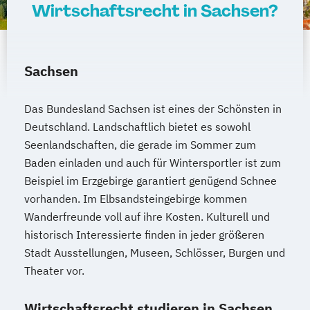
Wirtschaftsrecht in Sachsen?
Sachsen
Das Bundesland Sachsen ist eines der Schönsten in
Deutschland. Landschaftlich bietet es sowohl
Seenlandschaften, die gerade im Sommer zum
Baden einladen und auch für Wintersportler ist zum
Beispiel im Erzgebirge garantiert genügend Schnee
vorhanden. Im Elbsandsteingebirge kommen
Wanderfreunde voll auf ihre Kosten. Kulturell und
historisch Interessierte finden in jeder größeren
Stadt Ausstellungen, Museen, Schlösser, Burgen und
Theater vor.
Wirtschaftsrecht studieren in Sachsen