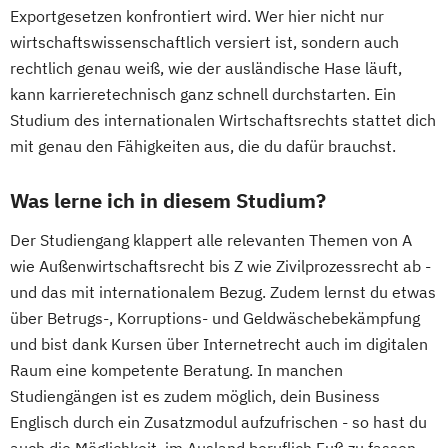
Exportgesetzen konfrontiert wird. Wer hier nicht nur
wirtschaftswissenschaftlich versiert ist, sondern auch
rechtlich genau weiß, wie der ausländische Hase läuft,
kann karrieretechnisch ganz schnell durchstarten. Ein
Studium des internationalen Wirtschaftsrechts stattet dich
mit genau den Fähigkeiten aus, die du dafür brauchst.
Was lerne ich in diesem Studium?
Der Studiengang klappert alle relevanten Themen von A
wie Außenwirtschaftsrecht bis Z wie Zivilprozessrecht ab -
und das mit internationalem Bezug. Zudem lernst du etwas
über Betrugs-, Korruptions- und Geldwäschebekämpfung
und bist dank Kursen über Internetrecht auch im digitalen
Raum eine kompetente Beratung. In manchen
Studiengängen ist es zudem möglich, dein Business
Englisch durch ein Zusatzmodul aufzufrischen - so hast du