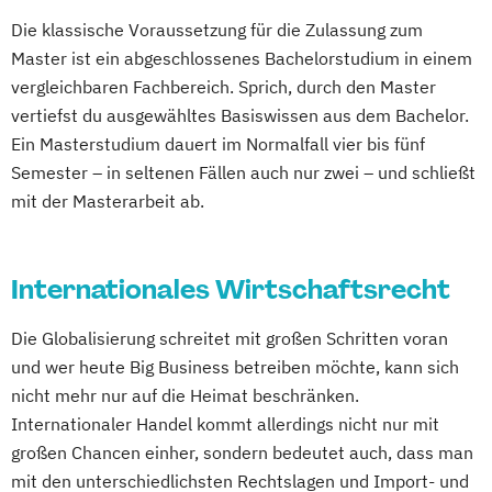
Die klassische Voraussetzung für die Zulassung zum
Master ist ein abgeschlossenes Bachelorstudium in einem
vergleichbaren Fachbereich. Sprich, durch den Master
vertiefst du ausgewähltes Basiswissen aus dem Bachelor.
Ein Masterstudium dauert im Normalfall vier bis fünf
Semester – in seltenen Fällen auch nur zwei – und schließt
mit der Masterarbeit ab.
Internationales Wirtschaftsrecht
Die Globalisierung schreitet mit großen Schritten voran
und wer heute Big Business betreiben möchte, kann sich
nicht mehr nur auf die Heimat beschränken.
Internationaler Handel kommt allerdings nicht nur mit
großen Chancen einher, sondern bedeutet auch, dass man
mit den unterschiedlichsten Rechtslagen und Import- und