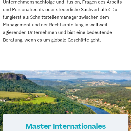
Unternehmensnachfolge und -fusion, Fragen des Arbeits-
und Personalrechts oder steuerliche Sachverhalte: Du
fungierst als Schnittstellenmanager zwischen dem
Management und der Rechtsabteilung in weltweit
agierenden Unternehmen und bist eine bedeutende
Beratung, wenn es um globale Geschäfte geht.
Master Internationales