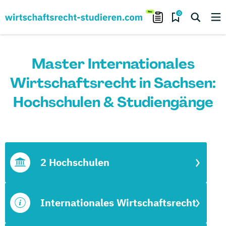
0
Master Internationales
Wirtschaftsrecht in Sachsen:
Hochschulen & Studiengänge
2 Hochschulen
Internationales Wirtschaftsrecht