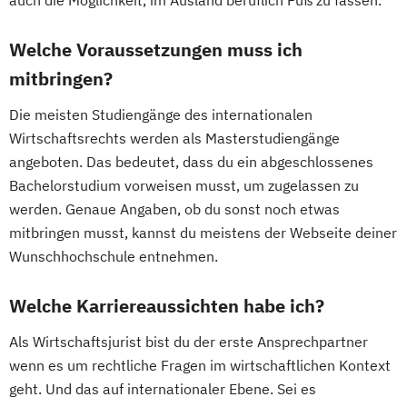
auch die Möglichkeit, im Ausland beruflich Fuß zu fassen.
Welche Voraussetzungen muss ich
mitbringen?
Die meisten Studiengänge des internationalen
Wirtschaftsrechts werden als Masterstudiengänge
angeboten. Das bedeutet, dass du ein abgeschlossenes
Bachelorstudium vorweisen musst, um zugelassen zu
werden. Genaue Angaben, ob du sonst noch etwas
mitbringen musst, kannst du meistens der Webseite deiner
Wunschhochschule entnehmen.
Welche Karriereaussichten habe ich?
Als Wirtschaftsjurist bist du der erste Ansprechpartner
wenn es um rechtliche Fragen im wirtschaftlichen Kontext
geht. Und das auf internationaler Ebene. Sei es