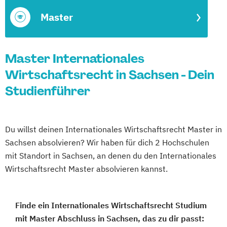
Master
Master Internationales
Wirtschaftsrecht in Sachsen - Dein
Studienführer
Du willst deinen Internationales Wirtschaftsrecht Master in
Sachsen absolvieren? Wir haben für dich 2 Hochschulen
mit Standort in Sachsen, an denen du den Internationales
Wirtschaftsrecht Master absolvieren kannst.
Finde ein Internationales Wirtschaftsrecht Studium
mit Master Abschluss in Sachsen, das zu dir passt: