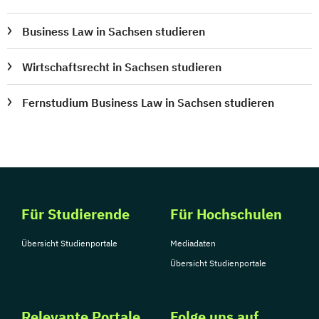
Business Law in Sachsen studieren
Wirtschaftsrecht in Sachsen studieren
Fernstudium Business Law in Sachsen studieren
Für Studierende
Für Hochschulen
Übersicht Studienportale
Mediadaten
Übersicht Studienportale
Relevante Portale
Folge uns auf