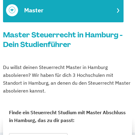
Master
Master Steuerrecht in Hamburg -
Dein Studienführer
Du willst deinen Steuerrecht Master in Hamburg
absolvieren? Wir haben für dich 3 Hochschulen mit
Standort in Hamburg, an denen du den Steuerrecht Master
absolvieren kannst.
Finde ein Steuerrecht Studium mit Master Abschluss
in Hamburg, das zu dir passt: