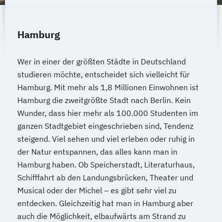
Hamburg
Wer in einer der größten Städte in Deutschland
studieren möchte, entscheidet sich vielleicht für
Hamburg. Mit mehr als 1,8 Millionen Einwohnen ist
Hamburg die zweitgrößte Stadt nach Berlin. Kein
Wunder, dass hier mehr als 100.000 Studenten im
ganzen Stadtgebiet eingeschrieben sind, Tendenz
steigend. Viel sehen und viel erleben oder ruhig in
der Natur entspannen, das alles kann man in
Hamburg haben. Ob Speicherstadt, Literaturhaus,
Schifffahrt ab den Landungsbrücken, Theater und
Musical oder der Michel – es gibt sehr viel zu
entdecken. Gleichzeitig hat man in Hamburg aber
auch die Möglichkeit, elbaufwärts am Strand zu