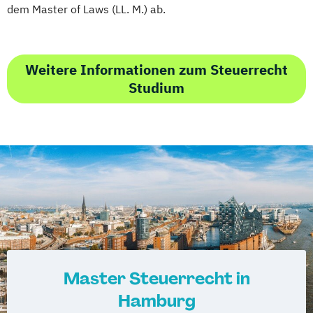
dem Master of Laws (LL. M.) ab.
Weitere Informationen zum Steuerrecht
Studium
Master Steuerrecht in
Hamburg