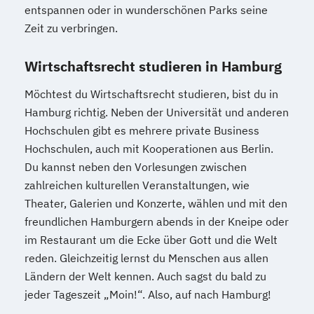
entspannen oder in wunderschönen Parks seine
Zeit zu verbringen.
Wirtschaftsrecht studieren in Hamburg
Möchtest du Wirtschaftsrecht studieren, bist du in
Hamburg richtig. Neben der Universität und anderen
Hochschulen gibt es mehrere private Business
Hochschulen, auch mit Kooperationen aus Berlin.
Du kannst neben den Vorlesungen zwischen
zahlreichen kulturellen Veranstaltungen, wie
Theater, Galerien und Konzerte, wählen und mit den
freundlichen Hamburgern abends in der Kneipe oder
im Restaurant um die Ecke über Gott und die Welt
reden. Gleichzeitig lernst du Menschen aus allen
Ländern der Welt kennen. Auch sagst du bald zu
jeder Tageszeit „Moin!“. Also, auf nach Hamburg!