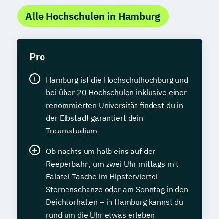
Alle Hochschulen in Hamburg
Pro
Hamburg ist die Hochschulhochburg und
bei über 20 Hochschulen inklusive einer
renommierten Universität findest du in
der Elbstadt garantiert dein
Traumstudium
Ob nachts um halb eins auf der
Reeperbahn, um zwei Uhr mittags mit
Falafel-Tasche im Hipsterviertel
Sternenschanze oder am Sonntag in den
Deichtorhallen – in Hamburg kannst du
rund um die Uhr etwas erleben