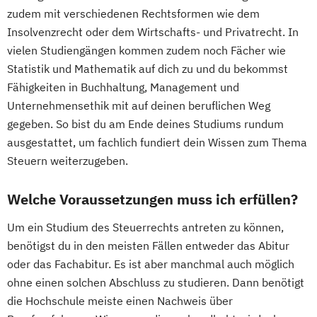
zudem mit verschiedenen Rechtsformen wie dem
Insolvenzrecht oder dem Wirtschafts- und Privatrecht. In
vielen Studiengängen kommen zudem noch Fächer wie
Statistik und Mathematik auf dich zu und du bekommst
Fähigkeiten in Buchhaltung, Management und
Unternehmensethik mit auf deinen beruflichen Weg
gegeben. So bist du am Ende deines Studiums rundum
ausgestattet, um fachlich fundiert dein Wissen zum Thema
Steuern weiterzugeben.
Welche Voraussetzungen muss ich erfüllen?
Um ein Studium des Steuerrechts antreten zu können,
benötigst du in den meisten Fällen entweder das Abitur
oder das Fachabitur. Es ist aber manchmal auch möglich
ohne einen solchen Abschluss zu studieren. Dann benötigt
die Hochschule meiste einen Nachweis über