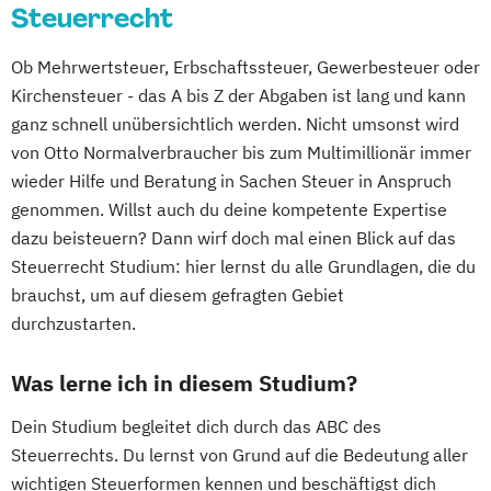
Steuerrecht
Ob Mehrwertsteuer, Erbschaftssteuer, Gewerbesteuer oder
Kirchensteuer - das A bis Z der Abgaben ist lang und kann
ganz schnell unübersichtlich werden. Nicht umsonst wird
von Otto Normalverbraucher bis zum Multimillionär immer
wieder Hilfe und Beratung in Sachen Steuer in Anspruch
genommen. Willst auch du deine kompetente Expertise
dazu beisteuern? Dann wirf doch mal einen Blick auf das
Steuerrecht Studium: hier lernst du alle Grundlagen, die du
brauchst, um auf diesem gefragten Gebiet
durchzustarten.
Was lerne ich in diesem Studium?
Dein Studium begleitet dich durch das ABC des
Steuerrechts. Du lernst von Grund auf die Bedeutung aller
wichtigen Steuerformen kennen und beschäftigst dich