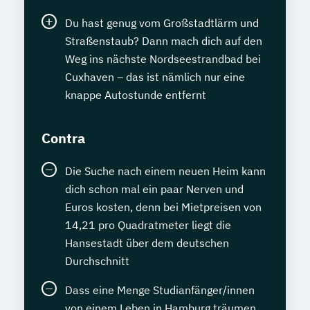
Du hast genug vom Großstadtlärm und
Straßenstaub? Dann mach dich auf den
Weg ins nächste Nordseestrandbad bei
Cuxhaven – das ist nämlich nur eine
knappe Autostunde entfernt
Contra
Die Suche nach einem neuen Heim kann
dich schon mal ein paar Nerven und
Euros kosten, denn bei Mietpreisen von
14,21 pro Quadratmeter liegt die
Hansestadt über dem deutschen
Durchschnitt
Dass eine Menge Studianfänger/innen
von einem Leben in Hamburg träumen,