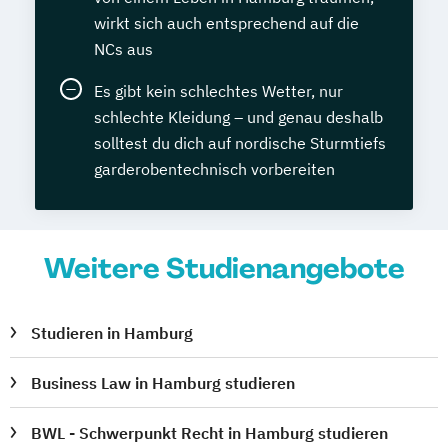
wirkt sich auch entsprechend auf die
NCs aus
Es gibt kein schlechtes Wetter, nur
schlechte Kleidung – und genau deshalb
solltest du dich auf nordische Sturmtiefs
garderobentechnisch vorbereiten
Weitere Studienangebote
Studieren in Hamburg
Business Law in Hamburg studieren
BWL - Schwerpunkt Recht in Hamburg studieren