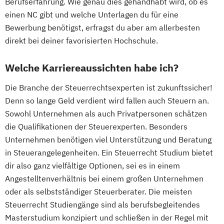
Berufserfahrung. Wie genau dies gehandhabt wird, ob es
einen NC gibt und welche Unterlagen du für eine
Bewerbung benötigst, erfragst du aber am allerbesten
direkt bei deiner favorisierten Hochschule.
Welche Karriereaussichten habe ich?
Die Branche der Steuerrechtsexperten ist zukunftssicher!
Denn so lange Geld verdient wird fallen auch Steuern an.
Sowohl Unternehmen als auch Privatpersonen schätzen
die Qualifikationen der Steuerexperten. Besonders
Unternehmen benötigen viel Unterstützung und Beratung
in Steuerangelegenheiten. Ein Steuerrecht Studium bietet
dir also ganz vielfältige Optionen, sei es in einem
Angestelltenverhältnis bei einem großen Unternehmen
oder als selbstständiger Steuerberater. Die meisten
Steuerrecht Studiengänge sind als berufsbegleitendes
Masterstudium konzipiert und schließen in der Regel mit