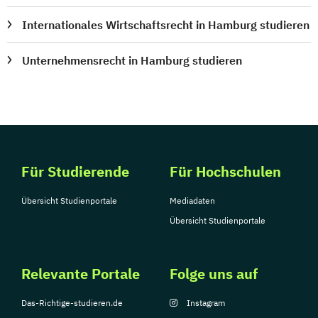
Internationales Wirtschaftsrecht in Hamburg studieren
Unternehmensrecht in Hamburg studieren
Für Studierende
Für Hochschulen
Übersicht Studienportale
Mediadaten
Übersicht Studienportale
Relevante Portale
Folge uns auf
Das-Richtige-studieren.de
Instagram