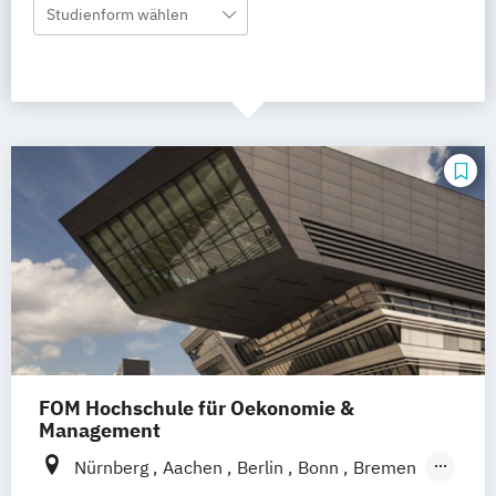
Studienform wählen
FOM Hochschule für Oekonomie &
Management
Nürnberg
Aachen
Berlin
Bonn
Bremen