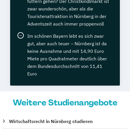
futtern gehen? Der Christkindlmarkt ist
zwar wunderschön, aber als die
Touristenattraktion in Nürnberg in der
Adventszeit auch immer proppenvoll
Im schönen Bayern lebt es sich zwar
gut, aber auch teuer – Nürnberg ist da
keine Ausnahme und mit 14,90 Euro
Miete pro Quadratmeter deutlich über
dem Bundesdurchschnitt von 11,41
Euro
Weitere Studienangebote
Wirtschaftsrecht in Nürnberg studieren