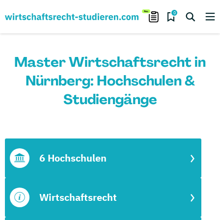
0
Master Wirtschaftsrecht in
Nürnberg: Hochschulen &
Studiengänge
6 Hochschulen
Wirtschaftsrecht