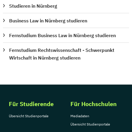
Studieren in Nürnberg
Business Law in Nürnberg studieren
Fernstudium Business Law in Nürnberg studieren
Fernstudium Rechtswissenschaft - Schwerpunkt
Wirtschaft in Nürnberg studieren
Für Studierende
Für Hochschulen
Übersicht Studienportale
Mediadaten
Übersicht Studienportale