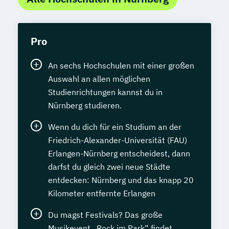
Pro
An sechs Hochschulen mit einer großen
Auswahl an allen möglichen
Studienrichtungen kannst du in
Nürnberg studieren.
Wenn du dich für ein Studium an der
Friedrich-Alexander-Universität (FAU)
Erlangen-Nürnberg entscheidest, dann
darfst du gleich zwei neue Städte
entdecken: Nürnberg und das knapp 20
Kilometer entfernte Erlangen
Du magst Festivals? Das große
Musikevent „Rock im Park“ findet