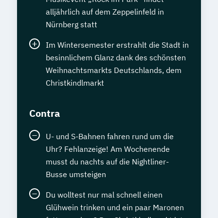
alljährlich auf dem Zeppelinfeld in
Nürnberg statt
Im Wintersemester erstrahlt die Stadt in
besinnlichem Glanz dank des schönsten
Weihnachtsmarkts Deutschlands, dem
Christkindlmarkt
Contra
U- und S-Bahnen fahren rund um die
Uhr? Fehlanzeige! Am Wochenende
musst du nachts auf die Nightliner-
Busse umsteigen
Du wolltest nur mal schnell einen
Glühwein trinken und ein paar Maronen