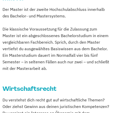
Der Master ist der zweite Hochschulabschluss innerhalb
des Bachelor- und Mastersystems.
Die klassische Voraussetzung für die Zulassung zum
Master ist ein abgeschlossenes Bachelorstudium in einem
vergleichbaren Fachbereich. Sprich, durch den Master
vertiefst du ausgewähltes Basiswissen aus dem Bachelor.
Ein Masterstudium dauert im Normalfall vier bis fünf
Semester – in seltenen Fällen auch nur zwei – und schließt
mit der Masterarbeit ab.
Wirtschaftsrecht
Du verstehst dich recht gut auf wirtschaftliche Themen?
Oder ziehst Gewinn aus deinen juristischen Kompetenzen?