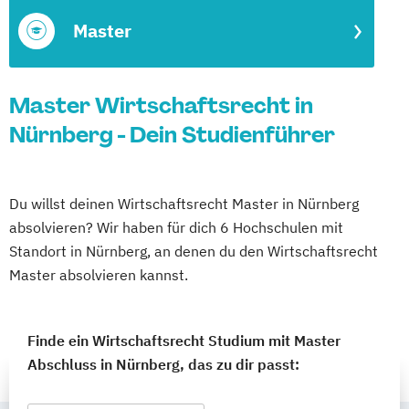
Master
Master Wirtschaftsrecht in
Nürnberg - Dein Studienführer
Du willst deinen Wirtschaftsrecht Master in Nürnberg
absolvieren? Wir haben für dich 6 Hochschulen mit
Standort in Nürnberg, an denen du den Wirtschaftsrecht
Master absolvieren kannst.
Finde ein Wirtschaftsrecht Studium mit Master
Abschluss in Nürnberg, das zu dir passt: