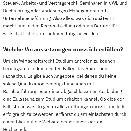
Steuer-, Arbeits- und Vertragsrecht, Seminaren in VWL und
Buchführung oder Vorlesungen Management und
Unternehmensführung. Also alles, was dich später fit
macht, um in den Rechtsabteilung oder als Berater für
wirtschaftliche Unternehmen tätig zu werden.
Welche Voraussetzungen muss ich erfüllen?
Um ein Wirtschaftsrecht Studium antreten zu können,
benötigst du in den meisten Fällen das Abitur oder
Fachabitur. Es gibt auch Angebote, bei denen du keine
solche Qualifikation benötigst und auch mit
Berufserfahrung oder einer abgeschlossenen Ausbildung
eine Zulassung zum Studium erhalten kannst. Ob dies der
Fall ist und was du genau alles mitbringen musst, um dich
erfolgreich zu bewerben, erfährst du am einfachsten durch
einen Blick auf die Website deiner favorisierten
Hochschule.