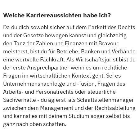
Welche Karriereaussichten habe ich?
Da du dich sowohl sicher auf dem Parkett des Rechts
und der Gesetze bewegen kannst und gleichzeitig
den Tanz der Zahlen und Finanzen mit Bravour
meisterst, bist du für Betriebe, Banken und Verbände
eine wertvolle Fachkraft. Als Wirtschaftsjurist bist du
der erste Ansprechpartner wenn es um rechtliche
Fragen im wirtschaftlichen Kontext geht. Sei es
Unternehmensnachfolge und -fusion, Fragen des
Arbeits- und Personalrechts oder steuerliche
Sachverhalte - du agierst als Schnittstellenmanager
zwischen dem Management und der Rechtsabteilung
und kannst es mit deinem Studium sogar selbst bis
ganz nach oben schaffen.