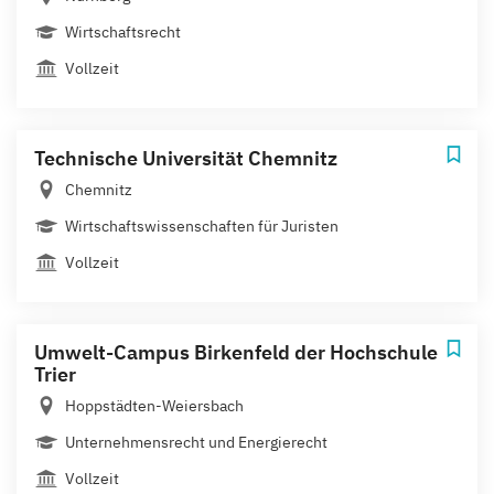
Wirtschaftsrecht
Vollzeit
Technische Universität Chemnitz
Chemnitz
Wirtschaftswissenschaften für Juristen
Vollzeit
Umwelt-Campus Birkenfeld der Hochschule
Trier
Hoppstädten-Weiersbach
Unternehmensrecht und Energierecht
Vollzeit