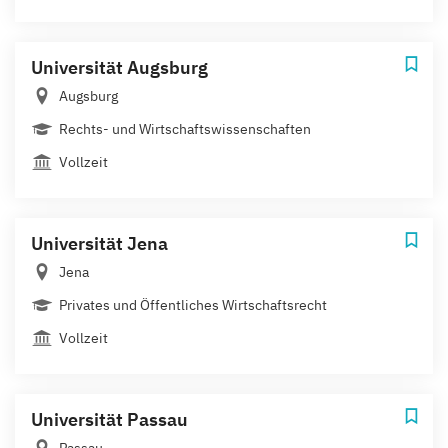
Universität Augsburg
Augsburg
Rechts- und Wirtschaftswissenschaften
Vollzeit
Universität Jena
Jena
Privates und Öffentliches Wirtschaftsrecht
Vollzeit
Universität Passau
Passau