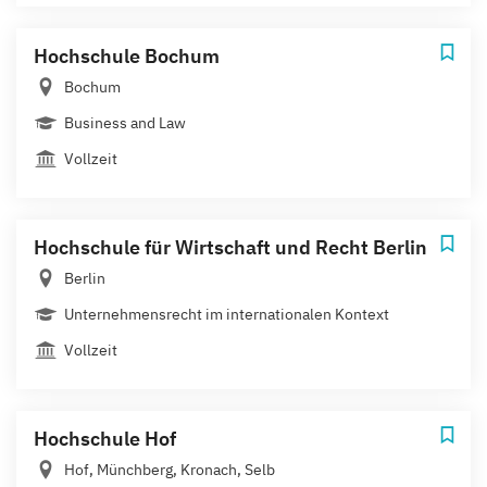
Hochschule Bochum
Bochum
Business and Law
Vollzeit
Hochschule für Wirtschaft und Recht Berlin
Berlin
Unternehmensrecht im internationalen Kontext
Vollzeit
Hochschule Hof
Hof, Münchberg, Kronach, Selb