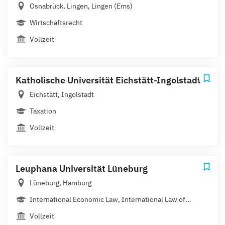
Osnabrück, Lingen, Lingen (Ems)
Wirtschaftsrecht
Vollzeit
Katholische Universität Eichstätt-Ingolstadt
Eichstätt, Ingolstadt
Taxation
Vollzeit
Leuphana Universität Lüneburg
Lüneburg, Hamburg
International Economic Law, International Law of...
Vollzeit