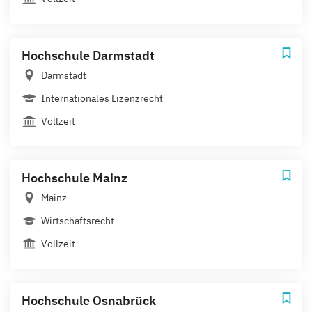
Hochschule Darmstadt
Darmstadt
Internationales Lizenzrecht
Vollzeit
Hochschule Mainz
Mainz
Wirtschaftsrecht
Vollzeit
Hochschule Osnabrück