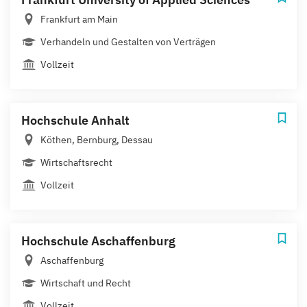
Frankfurt am Main
Verhandeln und Gestalten von Verträgen
Vollzeit
Hochschule Anhalt
Köthen, Bernburg, Dessau
Wirtschaftsrecht
Vollzeit
Hochschule Aschaffenburg
Aschaffenburg
Wirtschaft und Recht
Vollzeit