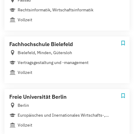
Rechtsinformatik, Wirtschaftsinformatik
Vollzeit
Fachhochschule Bielefeld
Bielefeld, Minden, Gütersloh
Vertragsgestaltung und -management
Vollzeit
Freie Universität Berlin
Berlin
Europäisches und Inernationales Wirtschafts-,...
Vollzeit