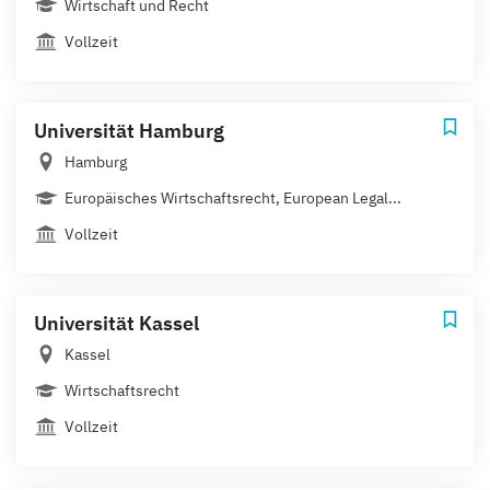
Wirtschaft und Recht
Vollzeit
Universität Hamburg
Hamburg
Europäisches Wirtschaftsrecht, European Legal...
Vollzeit
Universität Kassel
Kassel
Wirtschaftsrecht
Vollzeit