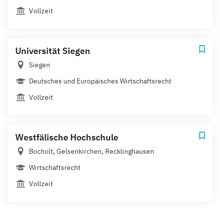
Vollzeit
Universität Siegen
Siegen
Deutsches und Europäisches Wirtschaftsrecht
Vollzeit
Westfälische Hochschule
Bocholt, Gelsenkirchen, Recklinghausen
Wirtschaftsrecht
Vollzeit