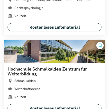
Rechtspsychologie
Vollzeit
Kostenloses Infomaterial
Hochschule Schmalkalden Zentrum für
Weiterbildung
Schmalkalden
Wirtschaftsrecht
Vollzeit
Kostenloses Infomaterial