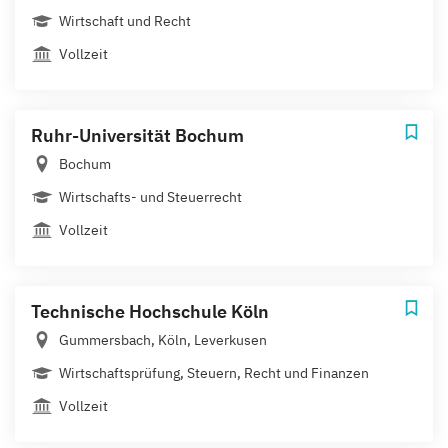
Wirtschaft und Recht
Vollzeit
Ruhr-Universität Bochum
Bochum
Wirtschafts- und Steuerrecht
Vollzeit
Technische Hochschule Köln
Gummersbach, Köln, Leverkusen
Wirtschaftsprüfung, Steuern, Recht und Finanzen
Vollzeit