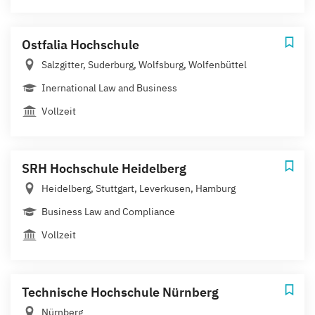
Ostfalia Hochschule
Salzgitter, Suderburg, Wolfsburg, Wolfenbüttel
Inernational Law and Business
Vollzeit
SRH Hochschule Heidelberg
Heidelberg, Stuttgart, Leverkusen, Hamburg
Business Law and Compliance
Vollzeit
Technische Hochschule Nürnberg
Nürnberg