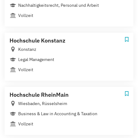
Nachhaltigkeitsrecht, Personal und Arbeit
Vollzeit
Hochschule Konstanz
Konstanz
Legal Management
Vollzeit
Hochschule RheinMain
Wiesbaden, Rüsselsheim
Business & Law in Accounting & Taxation
Vollzeit