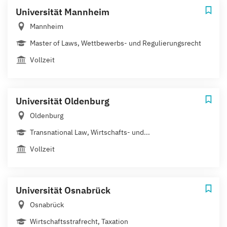
Universität Mannheim
Mannheim
Master of Laws, Wettbewerbs- und Regulierungsrecht
Vollzeit
Universität Oldenburg
Oldenburg
Transnational Law, Wirtschafts- und...
Vollzeit
Universität Osnabrück
Osnabrück
Wirtschaftsstrafrecht, Taxation