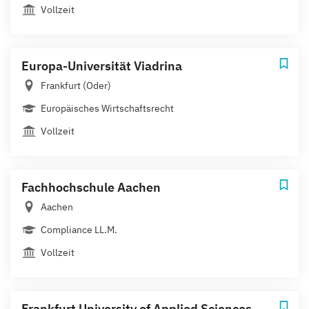
Vollzeit
Europa-Universität Viadrina
Frankfurt (Oder)
Europäisches Wirtschaftsrecht
Vollzeit
Fachhochschule Aachen
Aachen
Compliance LL.M.
Vollzeit
Frankfurt University of Applied Sciences