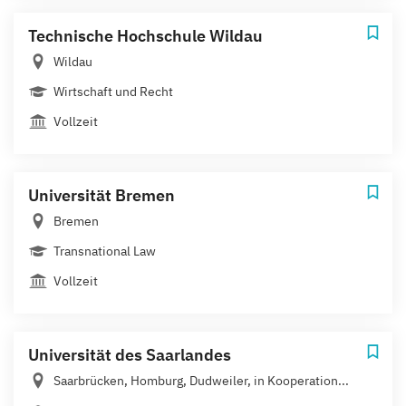
Technische Hochschule Wildau
Wildau
Wirtschaft und Recht
Vollzeit
Universität Bremen
Bremen
Transnational Law
Vollzeit
Universität des Saarlandes
Saarbrücken, Homburg, Dudweiler, in Kooperation...