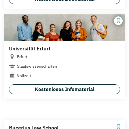
Universität Erfurt
Erfurt
Staatswissenschaften
Vollzeit
Kostenloses Infomaterial
Bucerius Law School