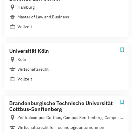
Hamburg
Master of Law and Business
Vollzeit
Universität Köln
Köln
Wirtschaftsrecht
Vollzeit
Brandenburgische Technische Universität
Cottbus-Senftenberg
Zentralcampus Cottbus, Campus Senftenberg, Campus...
Wirtschaftsrecht für Technologieunternehmen