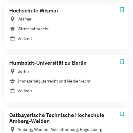
Hochschule Wismar
Wismar
Wirtschaftsrecht
Vollzeit
Humboldt-Universität zu Berlin
Berlin
Immaterialgüterrecht und Medienrecht
Vollzeit
Ostbayerische Technische Hochschule
Amberg-Weiden
Amberg, Weiden, Aschaffenburg, Regensburg