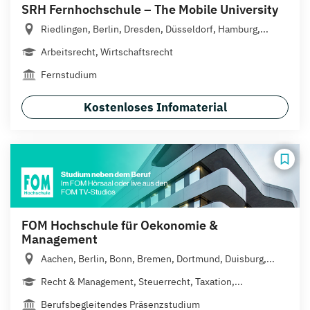
SRH Fernhochschule – The Mobile University
Riedlingen, Berlin, Dresden, Düsseldorf, Hamburg,...
Arbeitsrecht, Wirtschaftsrecht
Fernstudium
Kostenloses Infomaterial
FOM Hochschule für Oekonomie &
Management
Aachen, Berlin, Bonn, Bremen, Dortmund, Duisburg,...
Recht & Management, Steuerrecht, Taxation,...
Berufsbegleitendes Präsenzstudium