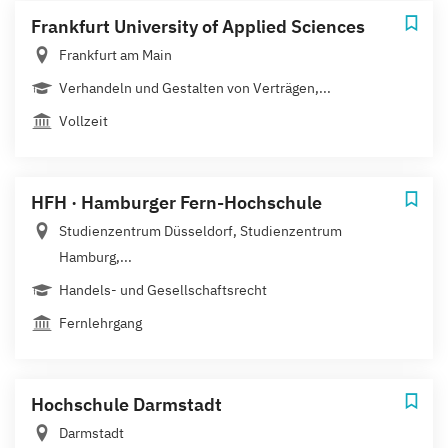
Frankfurt University of Applied Sciences
Frankfurt am Main
Verhandeln und Gestalten von Verträgen,...
Vollzeit
HFH · Hamburger Fern-Hochschule
Studienzentrum Düsseldorf, Studienzentrum
Hamburg,...
Handels- und Gesellschaftsrecht
Fernlehrgang
Hochschule Darmstadt
Darmstadt