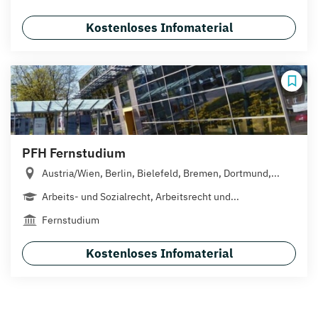
Kostenloses Infomaterial
PFH Fernstudium
Austria/Wien, Berlin, Bielefeld, Bremen, Dortmund,...
Arbeits- und Sozialrecht, Arbeitsrecht und...
Fernstudium
Kostenloses Infomaterial