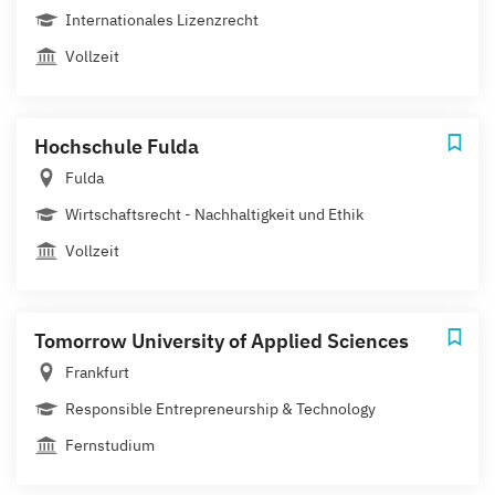
Internationales Lizenzrecht
Vollzeit
Hochschule Fulda
Fulda
Wirtschaftsrecht - Nachhaltigkeit und Ethik
Vollzeit
Tomorrow University of Applied Sciences
Frankfurt
Responsible Entrepreneurship & Technology
Fernstudium