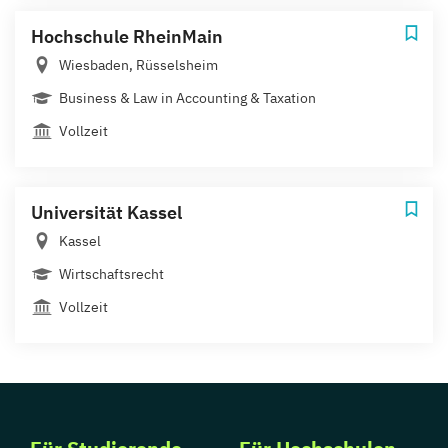
Hochschule RheinMain
Wiesbaden, Rüsselsheim
Business & Law in Accounting & Taxation
Vollzeit
Universität Kassel
Kassel
Wirtschaftsrecht
Vollzeit