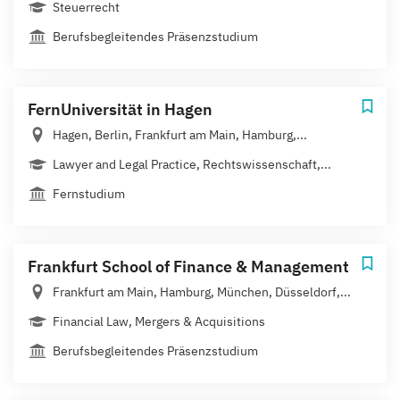
Steuerrecht
Berufsbegleitendes Präsenzstudium
FernUniversität in Hagen
Hagen, Berlin, Frankfurt am Main, Hamburg,...
Lawyer and Legal Practice, Rechtswissenschaft,...
Fernstudium
Frankfurt School of Finance & Management
Frankfurt am Main, Hamburg, München, Düsseldorf,...
Financial Law, Mergers & Acquisitions
Berufsbegleitendes Präsenzstudium