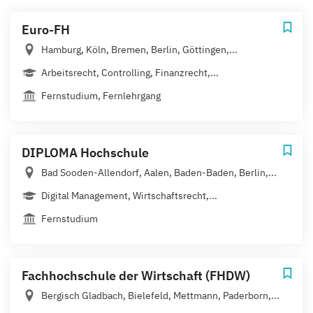
Euro-FH
Hamburg, Köln, Bremen, Berlin, Göttingen,...
Arbeitsrecht, Controlling, Finanzrecht,...
Fernstudium, Fernlehrgang
DIPLOMA Hochschule
Bad Sooden-Allendorf, Aalen, Baden-Baden, Berlin,...
Digital Management, Wirtschaftsrecht,...
Fernstudium
Fachhochschule der Wirtschaft (FHDW)
Bergisch Gladbach, Bielefeld, Mettmann, Paderborn,...