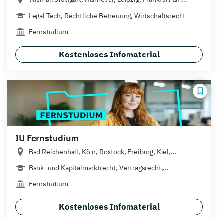
Legal Tech, Rechtliche Betreuung, Wirtschaftsrecht
Fernstudium
Kostenloses Infomaterial
IU Fernstudium
Bad Reichenhall, Köln, Rostock, Freiburg, Kiel,...
Bank- und Kapitalmarktrecht, Vertragsrecht,...
Fernstudium
Kostenloses Infomaterial