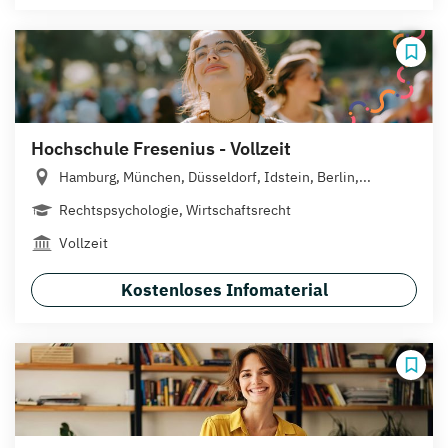
Hochschule Fresenius - Vollzeit
Hamburg, München, Düsseldorf, Idstein, Berlin,...
Rechtspsychologie, Wirtschaftsrecht
Vollzeit
Kostenloses Infomaterial