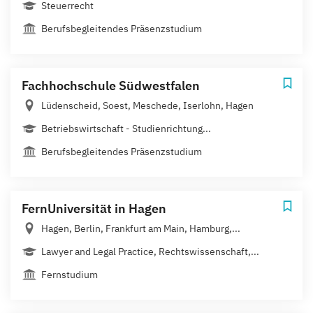
Steuerrecht
Berufsbegleitendes Präsenzstudium
Fachhochschule Südwestfalen
Lüdenscheid, Soest, Meschede, Iserlohn, Hagen
Betriebswirtschaft - Studienrichtung...
Berufsbegleitendes Präsenzstudium
FernUniversität in Hagen
Hagen, Berlin, Frankfurt am Main, Hamburg,...
Lawyer and Legal Practice, Rechtswissenschaft,...
Fernstudium