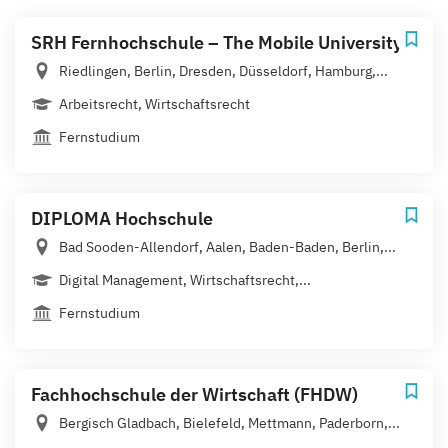
SRH Fernhochschule – The Mobile University
Riedlingen, Berlin, Dresden, Düsseldorf, Hamburg,...
Arbeitsrecht, Wirtschaftsrecht
Fernstudium
DIPLOMA Hochschule
Bad Sooden-Allendorf, Aalen, Baden-Baden, Berlin,...
Digital Management, Wirtschaftsrecht,...
Fernstudium
Fachhochschule der Wirtschaft (FHDW)
Bergisch Gladbach, Bielefeld, Mettmann, Paderborn,...