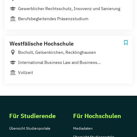
Gewerblicher Rechtsschutz, Insovenz und Sanierung
Berufsbegleitendes Präsenzstudium
Westfälische Hochschule
Bocholt, Gelsenkirchen, Recklinghausen
International Business Law and Business...
Vollzeit
Für Studierende
Für Hochschulen
Übersicht Studienportale
Mediadaten
Übersicht Studienportale