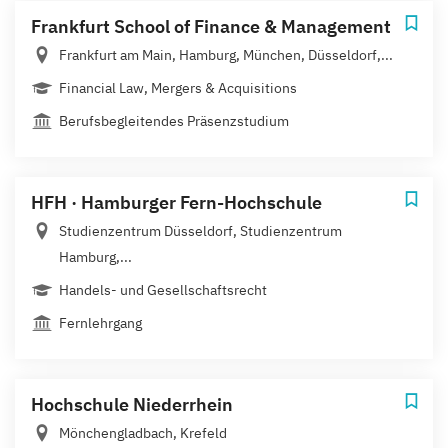
Frankfurt School of Finance & Management
Frankfurt am Main, Hamburg, München, Düsseldorf,...
Financial Law, Mergers & Acquisitions
Berufsbegleitendes Präsenzstudium
HFH · Hamburger Fern-Hochschule
Studienzentrum Düsseldorf, Studienzentrum
Hamburg,...
Handels- und Gesellschaftsrecht
Fernlehrgang
Hochschule Niederrhein
Mönchengladbach, Krefeld