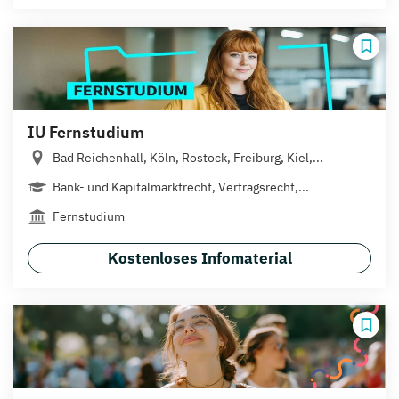
IU Fernstudium
Bad Reichenhall, Köln, Rostock, Freiburg, Kiel,...
Bank- und Kapitalmarktrecht, Vertragsrecht,...
Fernstudium
Kostenloses Infomaterial