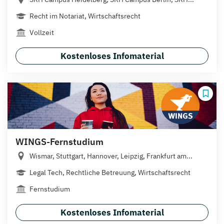
Recht im Notariat, Wirtschaftsrecht
Vollzeit
Kostenloses Infomaterial
WINGS-Fernstudium
Wismar, Stuttgart, Hannover, Leipzig, Frankfurt am...
Legal Tech, Rechtliche Betreuung, Wirtschaftsrecht
Fernstudium
Kostenloses Infomaterial