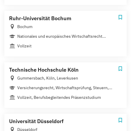
Ruhr-Universität Bochum
Bochum
Nationales und europäisches Wirtschaftsrecht...
Vollzeit
Technische Hochschule Köln
Gummersbach, Köln, Leverkusen
Versicherungsrecht, Wirtschaftsprüfung, Steuern,...
Vollzeit, Berufsbegleitendes Präsenzstudium
Universität Düsseldorf
Düsseldorf