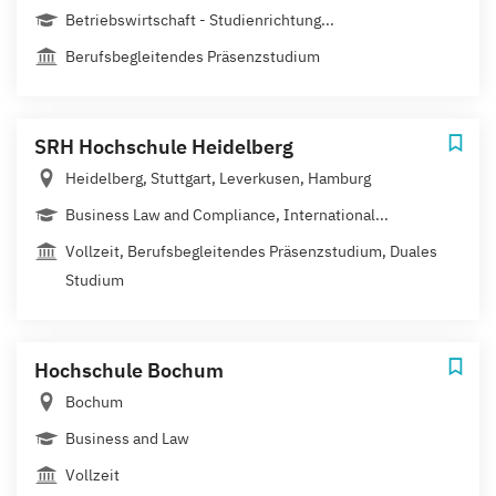
Betriebswirtschaft - Studienrichtung...
Berufsbegleitendes Präsenzstudium
SRH Hochschule Heidelberg
Heidelberg, Stuttgart, Leverkusen, Hamburg
Business Law and Compliance, International...
Vollzeit, Berufsbegleitendes Präsenzstudium, Duales
Studium
Hochschule Bochum
Bochum
Business and Law
Vollzeit