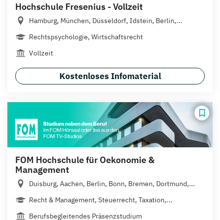
Hochschule Fresenius - Vollzeit
Hamburg, München, Düsseldorf, Idstein, Berlin,...
Rechtspsychologie, Wirtschaftsrecht
Vollzeit
Kostenloses Infomaterial
FOM Hochschule für Oekonomie &
Management
Duisburg, Aachen, Berlin, Bonn, Bremen, Dortmund,...
Recht & Management, Steuerrecht, Taxation,...
Berufsbegleitendes Präsenzstudium