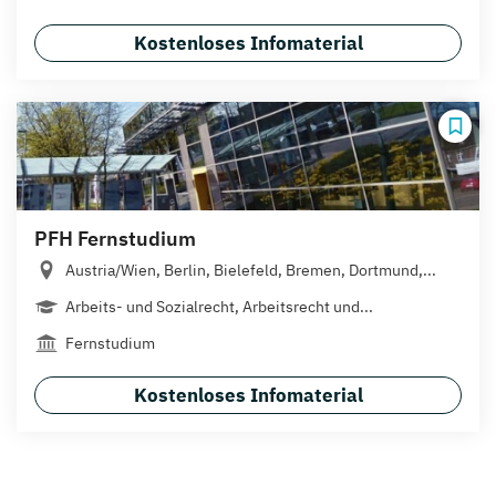
Kostenloses Infomaterial
PFH Fernstudium
Austria/Wien, Berlin, Bielefeld, Bremen, Dortmund,...
Arbeits- und Sozialrecht, Arbeitsrecht und...
Fernstudium
Kostenloses Infomaterial