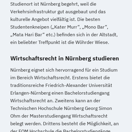
Studienort ist Nürnberg begehrt, weil die
Verkehrsinfrastruktur gut ausgebaut und das
kulturelle Angebot vielfältig ist. Die besten
Studentenkneipen („Kater Murr“, „Mono Bar“,
„Mata Hari Bar“ etc.) befinden sich in der Altstadt,
ein beliebter Treffpunkt ist die Wöhrder Wiese.
Wirtschaftsrecht in Nürnberg studieren
Nürnberg eignet sich hervorragend für ein Studium
im Bereich Wirtschaftsrecht. Erstens bietet die
traditionsreiche Friedrich-Alexander Universität
Erlangen-Nürnberg einen Bachelorstudiengang
Wirtschaftsrecht an. Zweitens kann an der
Technischen Hochschule Nürnberg Georg Simon
Ohm der Masterstudiengang Wirtschaftsrecht
belegt werden. Drittens besteht die Möglichkeit, an
der FOM Hochschule die Bachelorstudiengänge