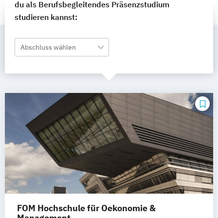
du als Berufsbegleitendes Präsenzstudium
studieren kannst:
Abschluss wählen
FOM Hochschule für Oekonomie &
Management