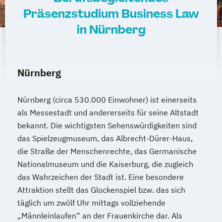
Präsenzstudium Business Law
in Nürnberg
Nürnberg
Nürnberg (circa 530.000 Einwohner) ist einerseits
als Messestadt und andererseits für seine Altstadt
bekannt. Die wichtigsten Sehenswürdigkeiten sind
das Spielzeugmuseum, das Albrecht-Dürer-Haus,
die Straße der Menschenrechte, das Germanische
Nationalmuseum und die Kaiserburg, die zugleich
das Wahrzeichen der Stadt ist. Eine besondere
Attraktion stellt das Glockenspiel bzw. das sich
täglich um zwölf Uhr mittags vollziehende
„Männleinlaufen“ an der Frauenkirche dar. Als