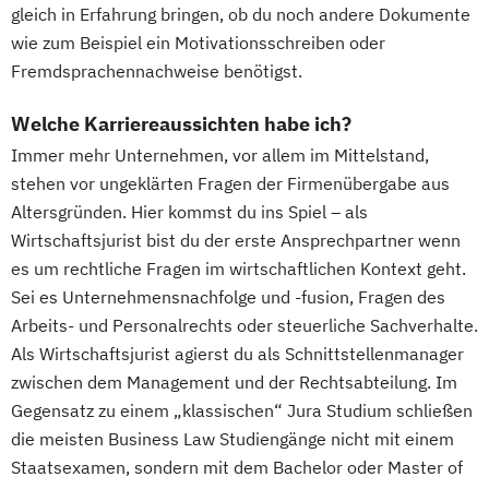
gleich in Erfahrung bringen, ob du noch andere Dokumente
wie zum Beispiel ein Motivationsschreiben oder
Fremdsprachennachweise benötigst.
Welche Karriereaussichten habe ich?
Immer mehr Unternehmen, vor allem im Mittelstand,
stehen vor ungeklärten Fragen der Firmenübergabe aus
Altersgründen. Hier kommst du ins Spiel – als
Wirtschaftsjurist bist du der erste Ansprechpartner wenn
es um rechtliche Fragen im wirtschaftlichen Kontext geht.
Sei es Unternehmensnachfolge und -fusion, Fragen des
Arbeits- und Personalrechts oder steuerliche Sachverhalte.
Als Wirtschaftsjurist agierst du als Schnittstellenmanager
zwischen dem Management und der Rechtsabteilung. Im
Gegensatz zu einem „klassischen“ Jura Studium schließen
die meisten Business Law Studiengänge nicht mit einem
Staatsexamen, sondern mit dem Bachelor oder Master of