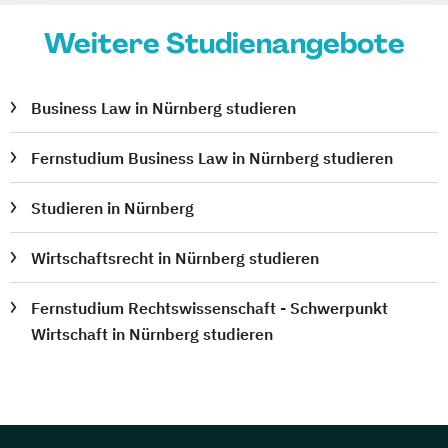
Weitere Studienangebote
Business Law in Nürnberg studieren
Fernstudium Business Law in Nürnberg studieren
Studieren in Nürnberg
Wirtschaftsrecht in Nürnberg studieren
Fernstudium Rechtswissenschaft - Schwerpunkt
Wirtschaft in Nürnberg studieren