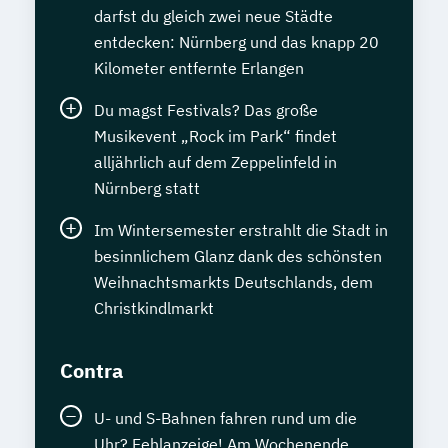
darfst du gleich zwei neue Städte
entdecken: Nürnberg und das knapp 20
Kilometer entfernte Erlangen
Du magst Festivals? Das große
Musikevent „Rock im Park“ findet
alljährlich auf dem Zeppelinfeld in
Nürnberg statt
Im Wintersemester erstrahlt die Stadt in
besinnlichem Glanz dank des schönsten
Weihnachtsmarkts Deutschlands, dem
Christkindlmarkt
Contra
U- und S-Bahnen fahren rund um die
Uhr? Fehlanzeige! Am Wochenende