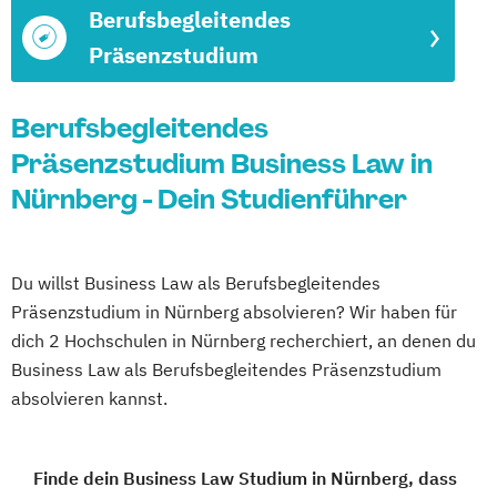
Berufsbegleitendes
Präsenzstudium
Berufsbegleitendes
Präsenzstudium Business Law in
Nürnberg - Dein Studienführer
Du willst Business Law als Berufsbegleitendes
Präsenzstudium in Nürnberg absolvieren? Wir haben für
dich 2 Hochschulen in Nürnberg recherchiert, an denen du
Business Law als Berufsbegleitendes Präsenzstudium
absolvieren kannst.
Finde dein Business Law Studium in Nürnberg, dass