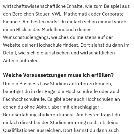
wirtschaftswissenschaftliche Inhalte, wie zum Beispiel aus
den Bereichen Steuer, VWL, Mathematik oder Corporate
Finance. Am besten wirfst du einfach schon einmal vorab
einen Blick in das Modulhandbuch deines
Wunschstudiengangs, welches du meistens auf der
Website deiner Hochschule findest. Dort siehst du dann im
Detail, wie sich die juristischen und wirtschaftlichen
Anteile aufteilen.
Welche Voraussetzungen muss ich erfüllen?
Um ein Business Law Studium antreten zu können,
benötigst du in der Regel die Hochschulreife oder auch
Fachhochschulreife. Es gibt aber auch Hochschulen an
denen du ohne Abitur, aber mit einschlägiger
Berufserfahung studieren kannst. Am besten fragst du
einfach direkt bei der Studienberatung nach, ob deine
Qualifikationen ausreichen. Dort kannst du dann auch