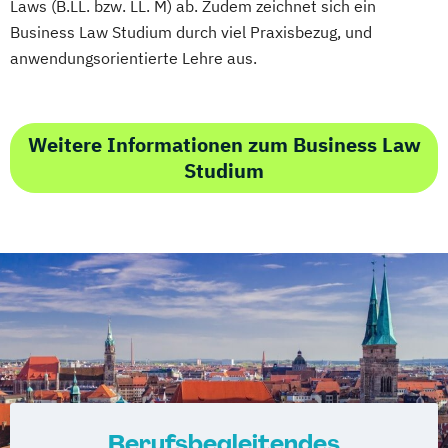
Laws (B.LL. bzw. LL. M) ab. Zudem zeichnet sich ein
Business Law Studium durch viel Praxisbezug, und
anwendungsorientierte Lehre aus.
Weitere Informationen zum Business Law
Studium
Berufsbegleitendes