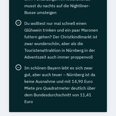
musst du nachts auf die Nightliner-
Busse umsteigen
Du wolltest nur mal schnell einen
Glühwein trinken und ein paar Maronen
futtern gehen? Der Christkindlmarkt ist
zwar wunderschön, aber als die
Touristenattraktion in Nürnberg in der
Adventszeit auch immer proppenvoll
Im schönen Bayern lebt es sich zwar
gut, aber auch teuer – Nürnberg ist da
keine Ausnahme und mit 14,90 Euro
Miete pro Quadratmeter deutlich über
dem Bundesdurchschnitt von 11,41
Euro