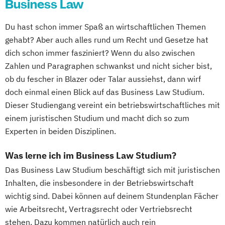
Business Law
Du hast schon immer Spaß an wirtschaftlichen Themen
gehabt? Aber auch alles rund um Recht und Gesetze hat
dich schon immer fasziniert? Wenn du also zwischen
Zahlen und Paragraphen schwankst und nicht sicher bist,
ob du fescher in Blazer oder Talar aussiehst, dann wirf
doch einmal einen Blick auf das Business Law Studium.
Dieser Studiengang vereint ein betriebswirtschaftliches mit
einem juristischen Studium und macht dich so zum
Experten in beiden Disziplinen.
Was lerne ich im Business Law Studium?
Das Business Law Studium beschäftigt sich mit juristischen
Inhalten, die insbesondere in der Betriebswirtschaft
wichtig sind. Dabei können auf deinem Stundenplan Fächer
wie Arbeitsrecht, Vertragsrecht oder Vertriebsrecht
stehen. Dazu kommen natürlich auch rein