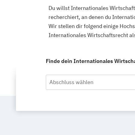
Du willst Internationales Wirtschaf
recherchiert, an denen du Internat
Wir stellen dir folgend einige Hoch
Internationales Wirtschaftsrecht a
Finde dein Internationales Wirtsch
Abschluss wählen