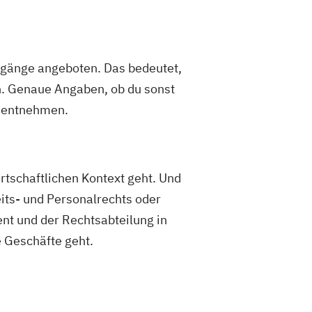
ngänge angeboten. Das bedeutet,
. Genaue Angaben, ob du sonst
e entnehmen.
rtschaftlichen Kontext geht. Und
its- und Personalrechts oder
nt und der Rechtsabteilung in
 Geschäfte geht.