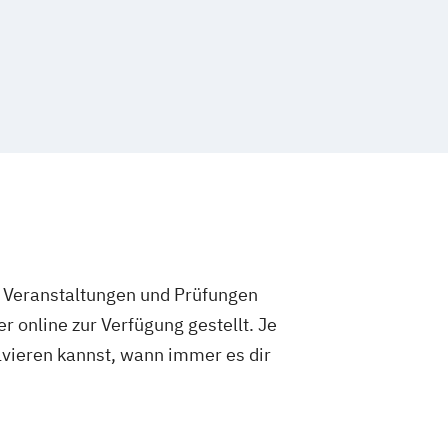
e Veranstaltungen und Prüfungen
 online zur Verfügung gestellt. Je
olvieren kannst, wann immer es dir