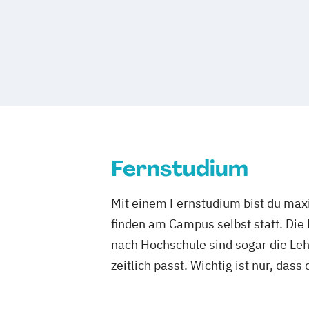
Fernstudium
Mit einem Fernstudium bist du maxi
finden am Campus selbst statt. Die
nach Hochschule sind sogar die Lehr
zeitlich passt. Wichtig ist nur, dass