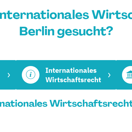
nternationales Wirts
Berlin gesucht?
Internationales
Wirtschaftsrecht
ationales Wirtschaftsrecht i