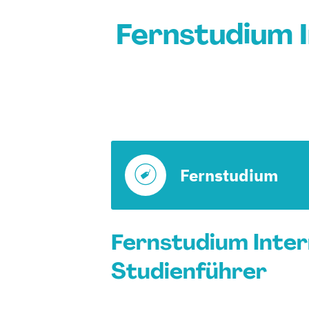
Fernstudium I
Fernstudium
Fernstudium Intern
Studienführer