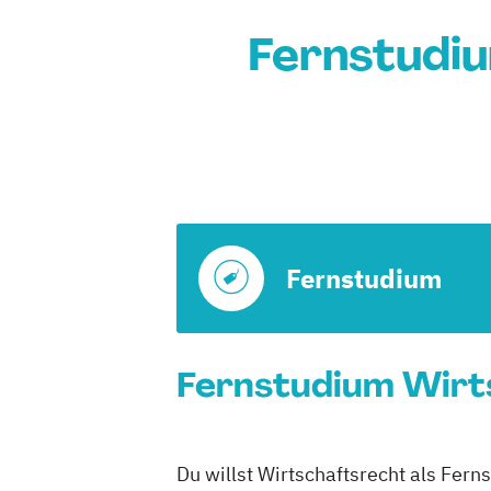
Fernstudi
Fernstudium
Fernstudium Wirts
Du willst Wirtschaftsrecht als Fer