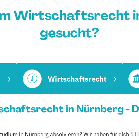
um Wirtschaftsrecht i
gesucht?
Wirtschaftsrecht
chaftsrecht in Nürnberg - D
nstudium in Nürnberg absolvieren? Wir haben für dich 6