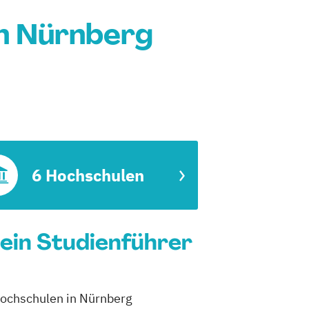
n Nürnberg
6 Hochschulen
ein Studienführer
 Hochschulen in Nürnberg