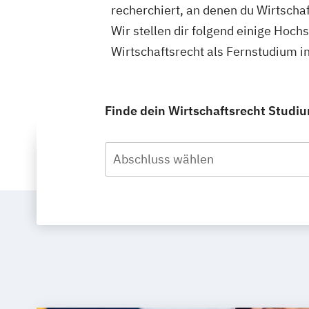
recherchiert, an denen du Wirtscha
Wir stellen dir folgend einige Hoch
Wirtschaftsrecht als Fernstudium i
Finde dein Wirtschaftsrecht Studiu
Abschluss wählen