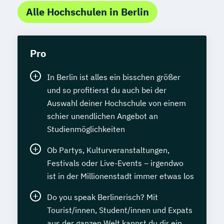
Alle Hochschulen in Berlin
Pro
In Berlin ist alles ein bisschen größer
und so profitierst du auch bei der
Auswahl deiner Hochschule von einem
schier unendlichen Angebot an
Studienmöglichkeiten
Ob Partys, Kulturveranstaltungen,
Festivals oder Live-Events – irgendwo
ist in der Millionenstadt immer etwas los
Do you speak Berlinerisch? Mit
Tourist/innen, Student/innen und Expats
aus der ganzen Welt kannst du dir ein