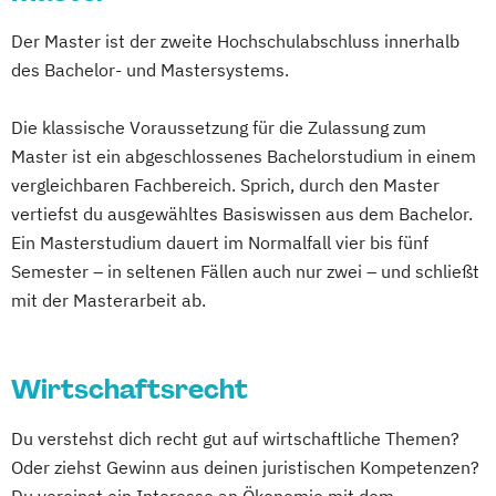
Der Master ist der zweite Hochschulabschluss innerhalb
des Bachelor- und Mastersystems.
Die klassische Voraussetzung für die Zulassung zum
Master ist ein abgeschlossenes Bachelorstudium in einem
vergleichbaren Fachbereich. Sprich, durch den Master
vertiefst du ausgewähltes Basiswissen aus dem Bachelor.
Ein Masterstudium dauert im Normalfall vier bis fünf
Semester – in seltenen Fällen auch nur zwei – und schließt
mit der Masterarbeit ab.
Wirtschaftsrecht
Du verstehst dich recht gut auf wirtschaftliche Themen?
Oder ziehst Gewinn aus deinen juristischen Kompetenzen?