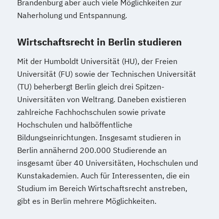
Brandenburg aber auch viele Möglichkeiten zur
Naherholung und Entspannung.
Wirtschaftsrecht in Berlin studieren
Mit der Humboldt Universität (HU), der Freien
Universität (FU) sowie der Technischen Universität
(TU) beherbergt Berlin gleich drei Spitzen-
Universitäten von Weltrang. Daneben existieren
zahlreiche Fachhochschulen sowie private
Hochschulen und halböffentliche
Bildungseinrichtungen. Insgesamt studieren in
Berlin annähernd 200.000 Studierende an
insgesamt über 40 Universitäten, Hochschulen und
Kunstakademien. Auch für Interessenten, die ein
Studium im Bereich Wirtschaftsrecht anstreben,
gibt es in Berlin mehrere Möglichkeiten.