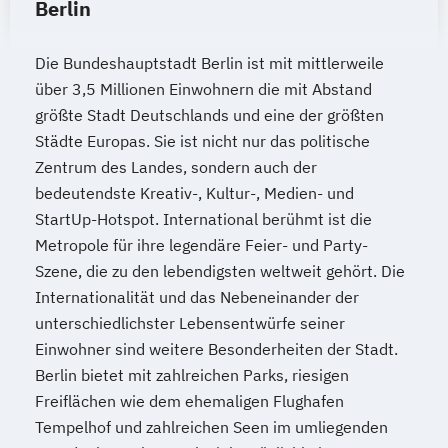
Berlin
Die Bundeshauptstadt Berlin ist mit mittlerweile
über 3,5 Millionen Einwohnern die mit Abstand
größte Stadt Deutschlands und eine der größten
Städte Europas. Sie ist nicht nur das politische
Zentrum des Landes, sondern auch der
bedeutendste Kreativ-, Kultur-, Medien- und
StartUp-Hotspot. International berühmt ist die
Metropole für ihre legendäre Feier- und Party-
Szene, die zu den lebendigsten weltweit gehört. Die
Internationalität und das Nebeneinander der
unterschiedlichster Lebensentwürfe seiner
Einwohner sind weitere Besonderheiten der Stadt.
Berlin bietet mit zahlreichen Parks, riesigen
Freiflächen wie dem ehemaligen Flughafen
Tempelhof und zahlreichen Seen im umliegenden