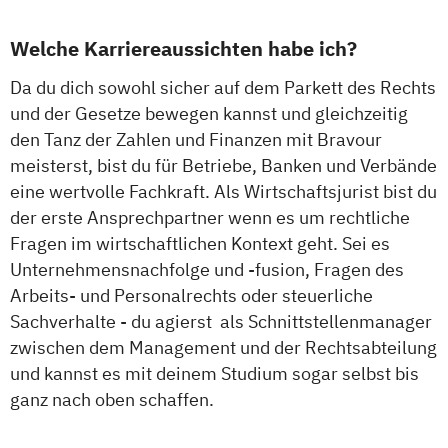
Welche Karriereaussichten habe ich?
Da du dich sowohl sicher auf dem Parkett des Rechts
und der Gesetze bewegen kannst und gleichzeitig
den Tanz der Zahlen und Finanzen mit Bravour
meisterst, bist du für Betriebe, Banken und Verbände
eine wertvolle Fachkraft. Als Wirtschaftsjurist bist du
der erste Ansprechpartner wenn es um rechtliche
Fragen im wirtschaftlichen Kontext geht. Sei es
Unternehmensnachfolge und -fusion, Fragen des
Arbeits- und Personalrechts oder steuerliche
Sachverhalte - du agierst als Schnittstellenmanager
zwischen dem Management und der Rechtsabteilung
und kannst es mit deinem Studium sogar selbst bis
ganz nach oben schaffen.