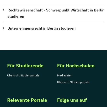
Rechtswissenschaft - Schwerpunkt Wirtschaft in Berlin
studieren
Unternehmensrecht in Berlin studieren
Für Studierende
Für Hochschulen
Übersicht Studienportale
Mediadaten
Übersicht Studienportale
Relevante Portale
Folge uns auf