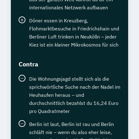
internationales Netzwerk aufbauen
Döner essen in Kreuzberg,
Flohmarktbesuche in Friedrichshain und
Berliner Luft trinken in Neukölln – jeder
Kiez ist ein kleiner Mikrokosmos für sich
Contra
Die Wohnungsjagd stellt sich als die
sprichwörtliche Suche nach der Nadel im
Heuhaufen heraus – und
durchschnittlich bezahlst du 16,24 Euro
pro Quadratmeter
Berlin ist laut, Berlin ist rau und Berlin
schläft nie – wenn du also eher leise,