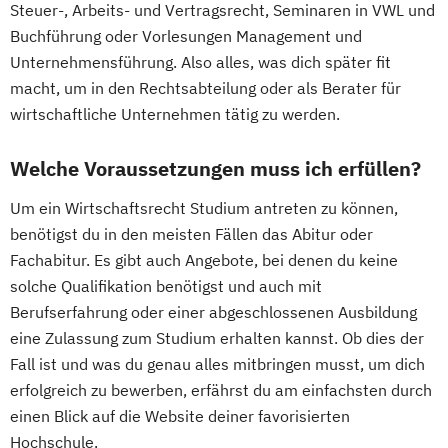
Steuer-, Arbeits- und Vertragsrecht, Seminaren in VWL und
Buchführung oder Vorlesungen Management und
Unternehmensführung. Also alles, was dich später fit
macht, um in den Rechtsabteilung oder als Berater für
wirtschaftliche Unternehmen tätig zu werden.
Welche Voraussetzungen muss ich erfüllen?
Um ein Wirtschaftsrecht Studium antreten zu können,
benötigst du in den meisten Fällen das Abitur oder
Fachabitur. Es gibt auch Angebote, bei denen du keine
solche Qualifikation benötigst und auch mit
Berufserfahrung oder einer abgeschlossenen Ausbildung
eine Zulassung zum Studium erhalten kannst. Ob dies der
Fall ist und was du genau alles mitbringen musst, um dich
erfolgreich zu bewerben, erfährst du am einfachsten durch
einen Blick auf die Website deiner favorisierten
Hochschule.