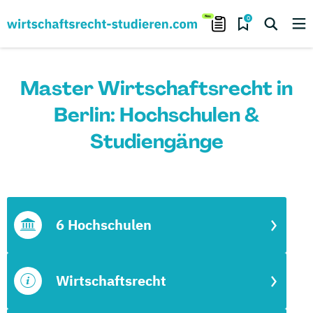
0
Master Wirtschaftsrecht in
Berlin: Hochschulen &
Studiengänge
6 Hochschulen
Wirtschaftsrecht