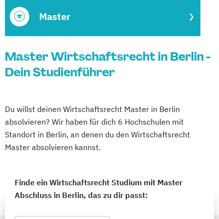
Master
Master Wirtschaftsrecht in Berlin -
Dein Studienführer
Du willst deinen Wirtschaftsrecht Master in Berlin
absolvieren? Wir haben für dich 6 Hochschulen mit
Standort in Berlin, an denen du den Wirtschaftsrecht
Master absolvieren kannst.
Finde ein Wirtschaftsrecht Studium mit Master
Abschluss in Berlin, das zu dir passt: