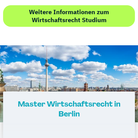
Weitere Informationen zum
Wirtschaftsrecht Studium
Master Wirtschaftsrecht in
Berlin