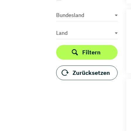
Bundesland
Land
Filtern
Zurücksetzen