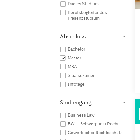
Duales Studium
Berufsbegleitendes
Präsenzstudium
Abschluss
Bachelor
Master
MBA
Staatsexamen
Infotage
Studiengang
Business Law
BWL - Schwerpunkt Recht
Gewerblicher Rechtsschutz