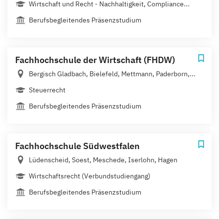
Wirtschaft und Recht - Nachhaltigkeit, Compliance...
Berufsbegleitendes Präsenzstudium
Fachhochschule der Wirtschaft (FHDW)
Bergisch Gladbach, Bielefeld, Mettmann, Paderborn,...
Steuerrecht
Berufsbegleitendes Präsenzstudium
Fachhochschule Südwestfalen
Lüdenscheid, Soest, Meschede, Iserlohn, Hagen
Wirtschaftsrecht (Verbundstudiengang)
Berufsbegleitendes Präsenzstudium