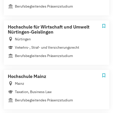
Berufsbegleitendes Präsenzstudium
Hochschule für Wirtschaft und Umwelt
Nürtingen-Geislingen
Nürtingen
Vekehrs-, Straf- und Versicherungsrecht
Berufsbegleitendes Präsenzstudium
Hochschule Mainz
Mainz
Taxation, Business Law
Berufsbegleitendes Präsenzstudium