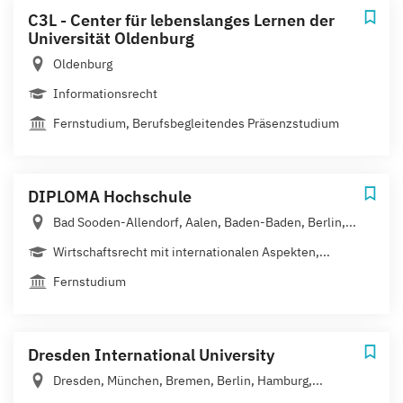
C3L - Center für lebenslanges Lernen der
Universität Oldenburg
Oldenburg
Informationsrecht
Fernstudium, Berufsbegleitendes Präsenzstudium
DIPLOMA Hochschule
Bad Sooden-Allendorf, Aalen, Baden-Baden, Berlin,...
Wirtschaftsrecht mit internationalen Aspekten,...
Fernstudium
Dresden International University
Dresden, München, Bremen, Berlin, Hamburg,...