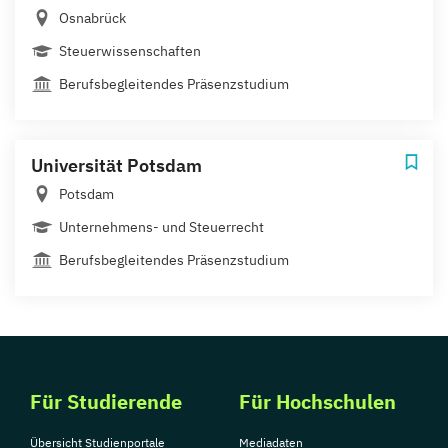
Osnabrück
Steuerwissenschaften
Berufsbegleitendes Präsenzstudium
Universität Potsdam
Potsdam
Unternehmens- und Steuerrecht
Berufsbegleitendes Präsenzstudium
Für Studierende
Für Hochschulen
Übersicht Studienportale
Mediadaten