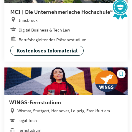
MCI | Die Unternehmerische Hochschule®
Innsbruck
Digital Business & Tech Law
Berufsbegleitendes Präsenzstudium
Kostenloses Infomaterial
WINGS-Fernstudium
Wismar, Stuttgart, Hannover, Leipzig, Frankfurt am...
Legal Tech
Fernstudium