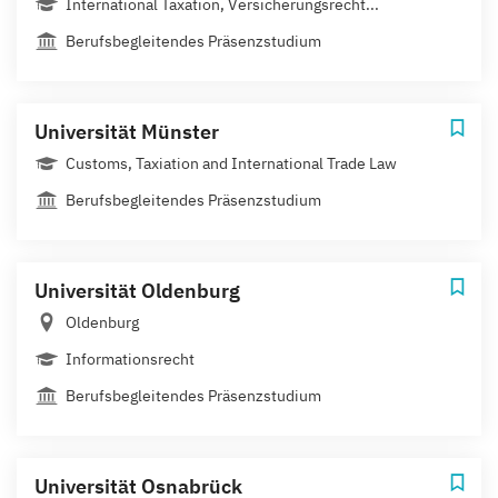
International Taxation, Versicherungsrecht...
Berufsbegleitendes Präsenzstudium
Universität Münster
Customs, Taxiation and International Trade Law
Berufsbegleitendes Präsenzstudium
Universität Oldenburg
Oldenburg
Informationsrecht
Berufsbegleitendes Präsenzstudium
Universität Osnabrück