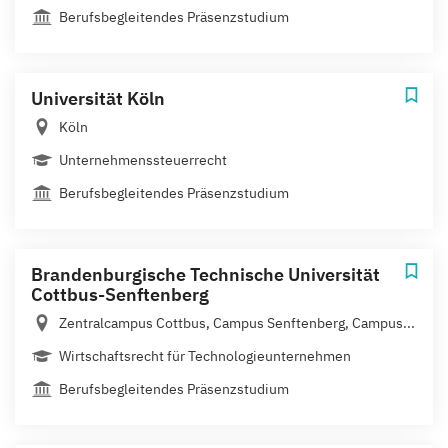
Berufsbegleitendes Präsenzstudium
Universität Köln
Köln
Unternehmenssteuerrecht
Berufsbegleitendes Präsenzstudium
Brandenburgische Technische Universität
Cottbus-Senftenberg
Zentralcampus Cottbus, Campus Senftenberg, Campus...
Wirtschaftsrecht für Technologieunternehmen
Berufsbegleitendes Präsenzstudium