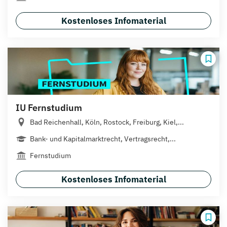
Kostenloses Infomaterial
IU Fernstudium
Bad Reichenhall, Köln, Rostock, Freiburg, Kiel,...
Bank- und Kapitalmarktrecht, Vertragsrecht,...
Fernstudium
Kostenloses Infomaterial