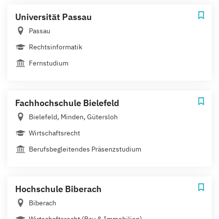
Universität Passau
Passau
Rechtsinformatik
Fernstudium
Fachhochschule Bielefeld
Bielefeld, Minden, Gütersloh
Wirtschaftsrecht
Berufsbegleitendes Präsenzstudium
Hochschule Biberach
Biberach
Wirtschaftsrecht (Bau & Immobilien)