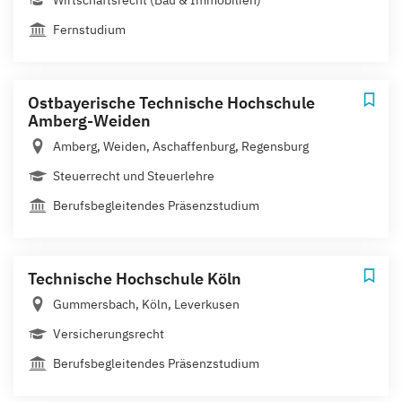
Fernstudium
Ostbayerische Technische Hochschule
Amberg-Weiden
Amberg, Weiden, Aschaffenburg, Regensburg
Steuerrecht und Steuerlehre
Berufsbegleitendes Präsenzstudium
Technische Hochschule Köln
Gummersbach, Köln, Leverkusen
Versicherungsrecht
Berufsbegleitendes Präsenzstudium