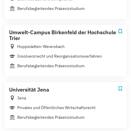
Berufsbegleitendes Präsenzstudium
Umwelt-Campus Birkenfeld der Hochschule
Trier
Hoppstädten-Weiersbach
Insolvenzrecht und Reorganisationsverfahren
Berufsbegleitendes Präsenzstudium
Universität Jena
Jena
Privates und Öffentliches Wirtschaftsrecht
Berufsbegleitendes Präsenzstudium