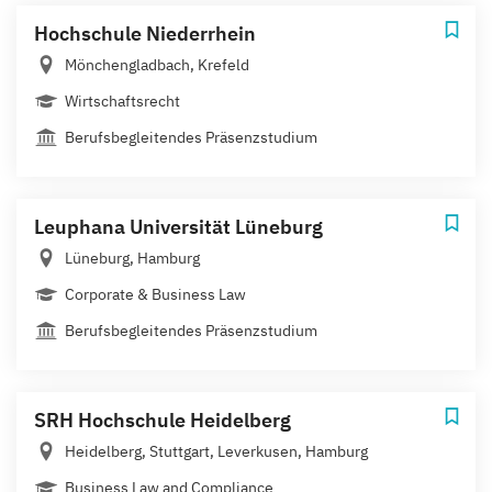
Hochschule Niederrhein
Mönchengladbach, Krefeld
Wirtschaftsrecht
Berufsbegleitendes Präsenzstudium
Leuphana Universität Lüneburg
Lüneburg, Hamburg
Corporate & Business Law
Berufsbegleitendes Präsenzstudium
SRH Hochschule Heidelberg
Heidelberg, Stuttgart, Leverkusen, Hamburg
Business Law and Compliance