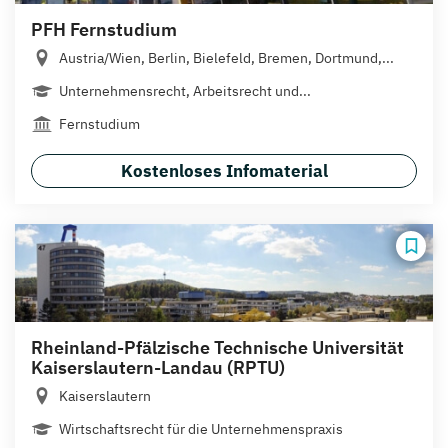
PFH Fernstudium
Austria/Wien, Berlin, Bielefeld, Bremen, Dortmund,...
Unternehmensrecht, Arbeitsrecht und...
Fernstudium
Kostenloses Infomaterial
Rheinland-Pfälzische Technische Universität
Kaiserslautern-Landau (RPTU)
Kaiserslautern
Wirtschaftsrecht für die Unternehmenspraxis