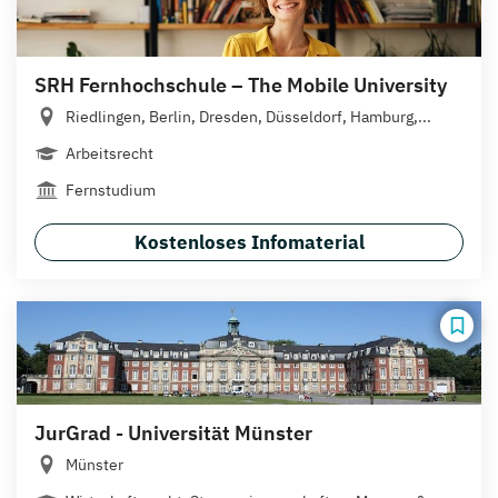
SRH Fernhochschule – The Mobile University
Riedlingen, Berlin, Dresden, Düsseldorf, Hamburg,...
Arbeitsrecht
Fernstudium
Kostenloses Infomaterial
JurGrad - Universität Münster
Münster