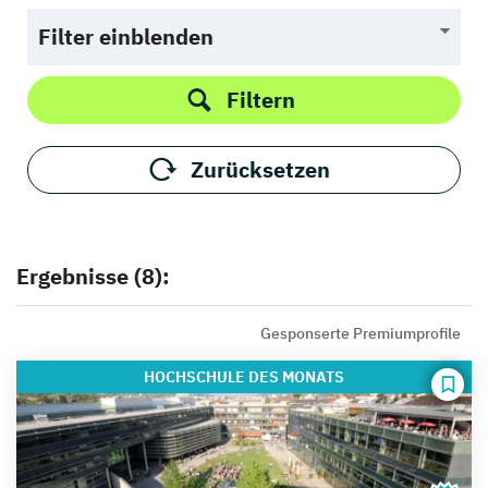
Filter einblenden
Filtern
Zurücksetzen
Ergebnisse (8):
Gesponserte Premiumprofile
HOCHSCHULE
DES MONATS