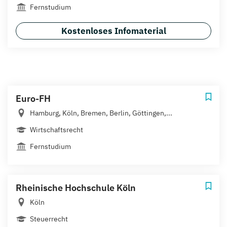
Fernstudium
Kostenloses Infomaterial
Euro-FH
Hamburg, Köln, Bremen, Berlin, Göttingen,...
Wirtschaftsrecht
Fernstudium
Rheinische Hochschule Köln
Köln
Steuerrecht