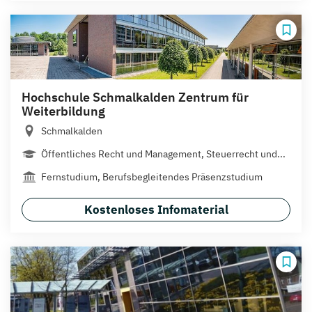
Hochschule Schmalkalden Zentrum für
Weiterbildung
Schmalkalden
Öffentliches Recht und Management, Steuerrecht und...
Fernstudium, Berufsbegleitendes Präsenzstudium
Kostenloses Infomaterial