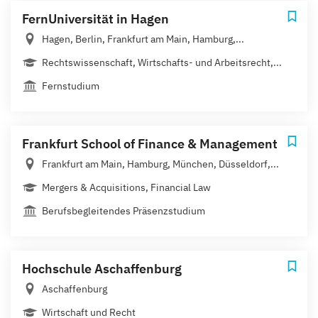
FernUniversität in Hagen
Hagen, Berlin, Frankfurt am Main, Hamburg,...
Rechtswissenschaft, Wirtschafts- und Arbeitsrecht,...
Fernstudium
Frankfurt School of Finance & Management
Frankfurt am Main, Hamburg, München, Düsseldorf,...
Mergers & Acquisitions, Financial Law
Berufsbegleitendes Präsenzstudium
Hochschule Aschaffenburg
Aschaffenburg
Wirtschaft und Recht