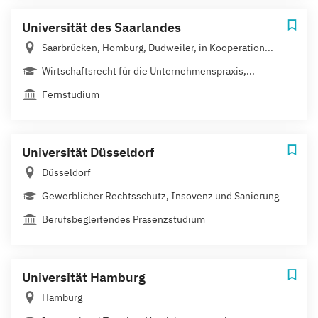
Universität des Saarlandes
Saarbrücken, Homburg, Dudweiler, in Kooperation...
Wirtschaftsrecht für die Unternehmenspraxis,...
Fernstudium
Universität Düsseldorf
Düsseldorf
Gewerblicher Rechtsschutz, Insovenz und Sanierung
Berufsbegleitendes Präsenzstudium
Universität Hamburg
Hamburg