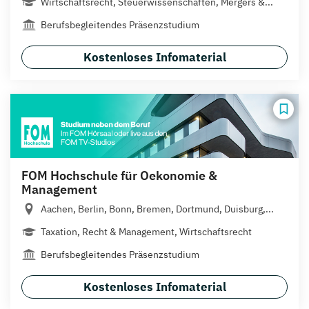
Wirtschaftsrecht, Steuerwissenschaften, Mergers &...
Berufsbegleitendes Präsenzstudium
Kostenloses Infomaterial
FOM Hochschule für Oekonomie &
Management
Aachen, Berlin, Bonn, Bremen, Dortmund, Duisburg,...
Taxation, Recht & Management, Wirtschaftsrecht
Berufsbegleitendes Präsenzstudium
Kostenloses Infomaterial